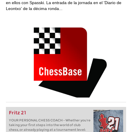
en ellos con Spasski. La entrada de la jornada en el 'Diario de
Leontxo' de la décima ronda...
Fritz 21
YOUR PERSONAL CHESS COACH - Whether you’re
taking your first steps into the world of club
chess, or already playing at a tournament level: