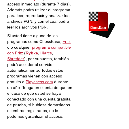
acceso inmediato (durante 7 días).
Además podrá utilizar el programa
para leer, reproducir y analizar los
archivos PGN. y con el cual podrá
leer los archivos PGN.
Si usted tiene alguno de los
programas como ChessBase,
Fritz
o o cualquier
programa compatible
con Fritz
(
Rybka
,
Hiarcs
,
Shredder
), por supuesto, también
podrá acceder al servidor
automáticamente. Todos estos
programas vienen con acceso
gratuito a
Playchess.com
durante
un año. Tenga en cuenta de que en
el caso de que usted se haya
conectado con una cuenta gratuita
de prueba, si hubiese demasiados
miembros registrados, no le
podemos garantizar el acceso.