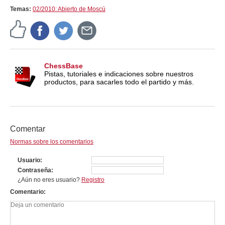
Temas:
02/2010: Abierto de Moscú
ChessBase
Pistas, tutoriales e indicaciones sobre nuestros
productos, para sacarles todo el partido y más.
Comentar
Normas sobre los comentarios
Usuario
Contraseña
¿Aún no eres usuario?
Registro
Comentario