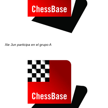
Xie Jun participa en el grupo A