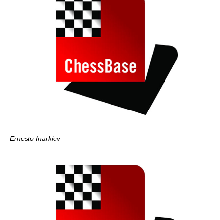
Ernesto Inarkiev