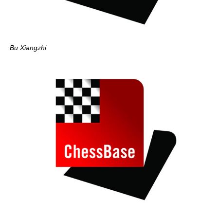
Bu Xiangzhi