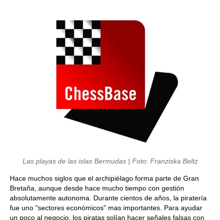
Las playas de las islas Bermudas | Foto: Franziska Beltz
Hace muchos siglos que el archipiélago forma parte de Gran
Bretaña, aunque desde hace mucho tiempo con gestión
absolutamente autonoma. Durante cientos de años, la piratería
fue uno "sectores económicos" mas importantes. Para ayudar
un poco al negocio, los piratas solían hacer señales falsas con