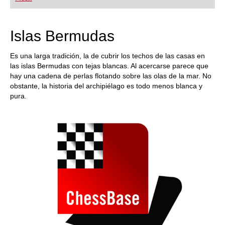
Islas Bermudas
Es una larga tradición, la de cubrir los techos de las casas en
las islas Bermudas con tejas blancas. Al acercarse parece que
hay una cadena de perlas flotando sobre las olas de la mar. No
obstante, la historia del archipiélago es todo menos blanca y
pura.