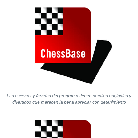
Las escenas y forndos del programa tienen detalles originales y
divertidos que merecen la pena apreciar con detenimiento