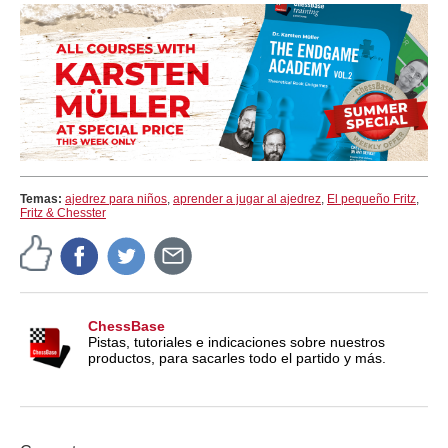
Temas:
ajedrez para niños
,
aprender a jugar al ajedrez
,
El pequeño Fritz
,
Fritz & Chesster
ChessBase
Pistas, tutoriales e indicaciones sobre nuestros
productos, para sacarles todo el partido y más.