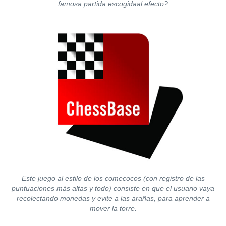
famosa partida escogidaal efecto?
Este juego al estilo de los comecocos (con registro de las
puntuaciones más altas y todo) consiste en que el usuario vaya
recolectando monedas y evite a las arañas, para aprender a
mover la torre.