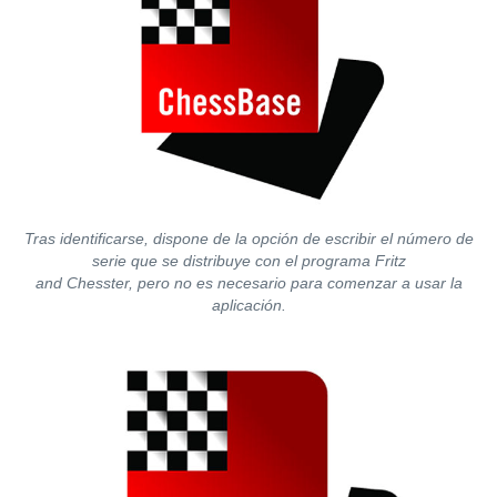
Tras identificarse, dispone de la opción de escribir el número de
serie que se distribuye con el programa Fritz
and Chesster, pero no es necesario para comenzar a usar la
aplicación.