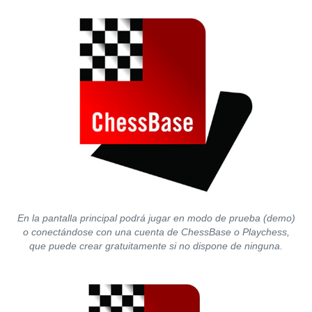
En la pantalla principal podrá jugar en modo de prueba (demo)
o conectándose con una cuenta de ChessBase o Playchess,
que puede crear gratuitamente si no dispone de ninguna.