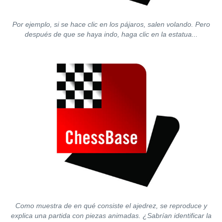
Por ejemplo, si se hace clic en los pájaros, salen volando. Pero
después de que se haya indo, haga clic en la estatua...
Como muestra de en qué consiste el ajedrez, se reproduce y
explica una partida con piezas animadas. ¿Sabrían identificar la