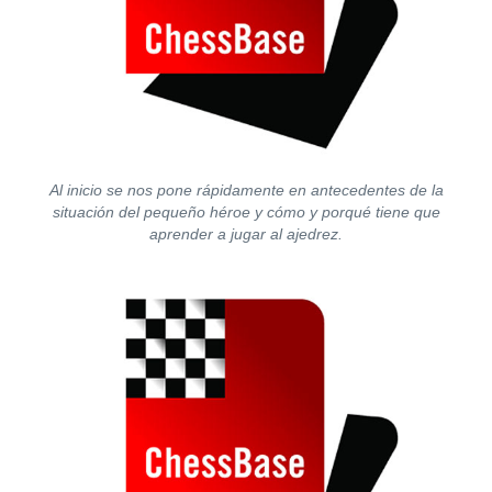
Al inicio se nos pone rápidamente en antecedentes de la
situación del pequeño héroe y cómo y porqué tiene que
aprender a jugar al ajedrez.