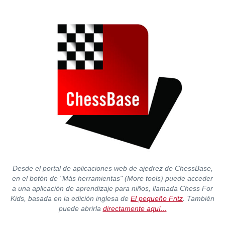
Desde el portal de aplicaciones web de ajedrez de ChessBase,
en el botón de "Más herramientas" (More tools) puede acceder
a una aplicación de aprendizaje para niños, llamada Chess For
Kids, basada en la edición inglesa de
El pequeño Fritz
. También
puede abrirla
directamente aquí...