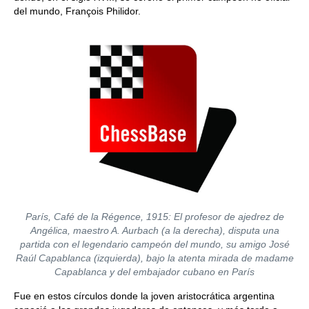
del mundo, François Philidor.
París, Café de la Régence, 1915: El profesor de ajedrez de
Angélica, maestro A. Aurbach (a la derecha), disputa una
partida con el legendario campeón del mundo, su amigo José
Raúl Capablanca (izquierda), bajo la atenta mirada de madame
Capablanca y del embajador cubano en París
Fue en estos círculos donde la joven aristocrática argentina