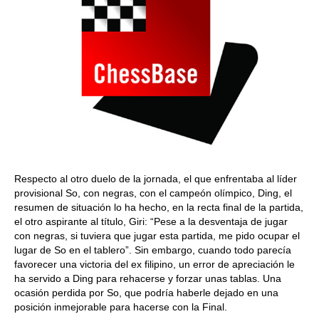
Respecto al otro duelo de la jornada, el que enfrentaba al líder
provisional So, con negras, con el campeón olímpico, Ding, el
resumen de situación lo ha hecho, en la recta final de la partida,
el otro aspirante al título, Giri: “Pese a la desventaja de jugar
con negras, si tuviera que jugar esta partida, me pido ocupar el
lugar de So en el tablero”. Sin embargo, cuando todo parecía
favorecer una victoria del ex filipino, un error de apreciación le
ha servido a Ding para rehacerse y forzar unas tablas. Una
ocasión perdida por So, que podría haberle dejado en una
posición inmejorable para hacerse con la Final.