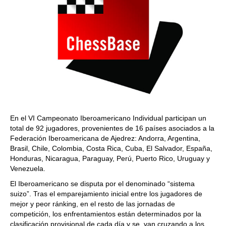
En el VI Campeonato Iberoamericano Individual participan un
total de 92 jugadores, provenientes de 16 países asociados a la
Federación Iberoamericana de Ajedrez: Andorra, Argentina,
Brasil, Chile, Colombia, Costa Rica, Cuba, El Salvador, España,
Honduras, Nicaragua, Paraguay, Perú, Puerto Rico, Uruguay y
Venezuela.
El Iberoamericano se disputa por el denominado “sistema
suizo”. Tras el emparejamiento inicial entre los jugadores de
mejor y peor ránking, en el resto de las jornadas de
competición, los enfrentamientos están determinados por la
clasificación provisional de cada día y se van cruzando a los