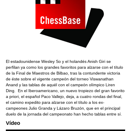
El estadounidense Wesley So y el holandés Anish Giri se
perfilan ya como los grandes favoritos para alzarse con el título
de la Final de Maestros de Bilbao, tras la contundente victoria
de éste sobre el vigente campeón del torneo Viswanathan
Anand y las tablas de aquél con el campeón olímpico Liren
Ding. En el Iberoamericano, un nuevo tropiezo del gran favorito
a priori, el español Paco Vallejo, deja, a cuatro rondas del final,
el camino expedito para alzarse con el título a los ex-
campeones Julio Granda y Lázaro Bruzón, que en el principal
duelo de la jornada del campeonato han hecho tablas entre sí.
Vídeo