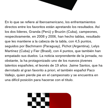
En lo que se refiere al Iberoamericano, los enfrentamientos
directos entre los favoritos están apretando los resultados. Así
los dos líderes, Granda (Perú) y Bruzón (Cuba), campeones,
respectivamente, en 2008 y 2006, han hecho tablas, resultado
que les mantiene a la cabeza de la tabla, con 4,5 puntos,
seguidos por Bachmann (Paraguay), Pichot (Argentina), Lelys
Martínez (Cuba) y Fier (Brasil), con 4 puntos, que también han
empatado sus duelos. La noticia sorprendente de la jornada, no
obstante, la ha protagonizado uno de los nuevos jóvenes
talentos españoles, el leonés de 19 años Jaime Santos, que ha
derrotado al gran favorito a priori, el también español Paco
Vallejo, quien pierde pie en el campeonato y se encuentra en
una difícil posición para hacerse con el título.