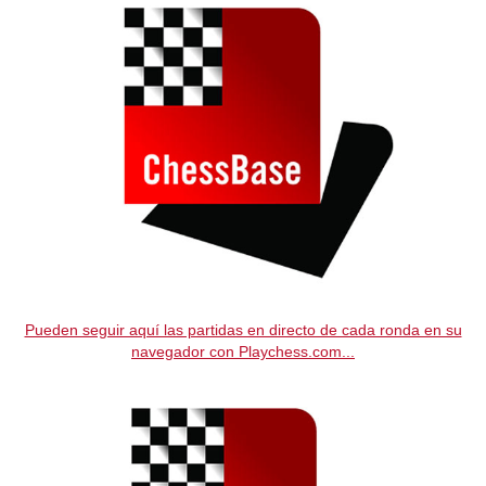
Pueden seguir aquí las partidas en directo de cada ronda en su
navegador con Playchess.com...