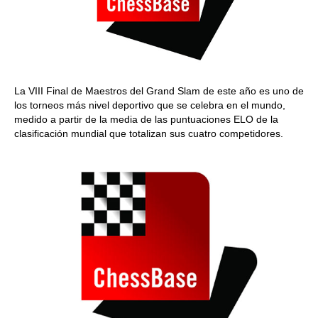
La VIII Final de Maestros del Grand Slam de este año es uno de
los torneos más nivel deportivo que se celebra en el mundo,
medido a partir de la media de las puntuaciones ELO de la
clasificación mundial que totalizan sus cuatro competidores.