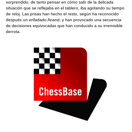
sorprendido, de tanto pensar en cómo salir de la delicada
situación que se reflejaba en el tablero, iba agotando su tiempo
de reloj. Las prisas han hecho el resto, según ha reconocido
después un enfadado Anand, y han provocado una secuencia
de decisiones equivocadas que han conducido a su irremisible
derrota.