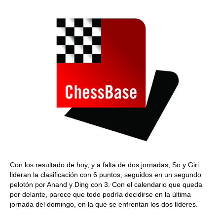
Con los resultado de hoy, y a falta de dos jornadas, So y Giri
lideran la clasificación con 6 puntos, seguidos en un segundo
pelotón por Anand y Ding con 3. Con el calendario que queda
por delante, parece que todo podría decidirse en la última
jornada del domingo, en la que se enfrentan los dos líderes.