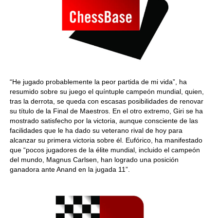
“He jugado probablemente la peor partida de mi vida”, ha
resumido sobre su juego el quíntuple campeón mundial, quien,
tras la derrota, se queda con escasas posibilidades de renovar
su título de la Final de Maestros. En el otro extremo, Giri se ha
mostrado satisfecho por la victoria, aunque consciente de las
facilidades que le ha dado su veterano rival de hoy para
alcanzar su primera victoria sobre él. Eufórico, ha manifestado
que “pocos jugadores de la élite mundial, incluido el campeón
del mundo, Magnus Carlsen, han logrado una posición
ganadora ante Anand en la jugada 11”.