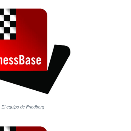
El equipo de Friedberg