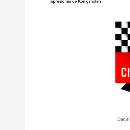
Impresiones de Königshofen
Daniel