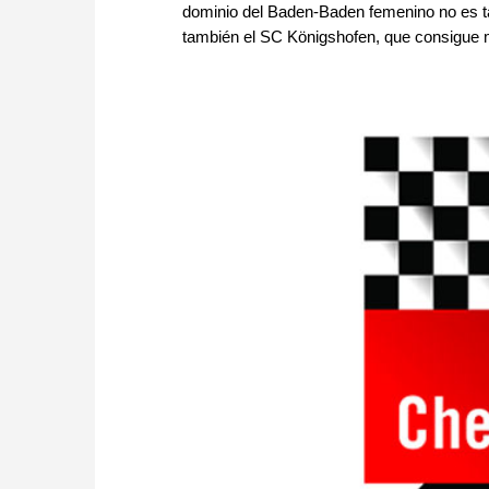
dominio del Baden-Baden femenino no es t
también el SC Königshofen, que consigue m