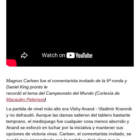
Magnus Carlsen fue el comentarista invitado de la 6ª ronda y
Daniel King pronto le
recordó el tema del Campeonato del Mundo (Cortesía de
Macauley Peterson
)
La partida de nivel más alto era Vishy Anand - Vladimir Kramnik
y no defraudó. Aunque las damas salieron del tablero bastante
temprano, el mediojuego fue cualquier cosa menos aburrido y
Anand se esforzó en luchar por la iniciativa y mantener sus
opciones de victoria vivas. Carlsen, el comentarista invitado, se