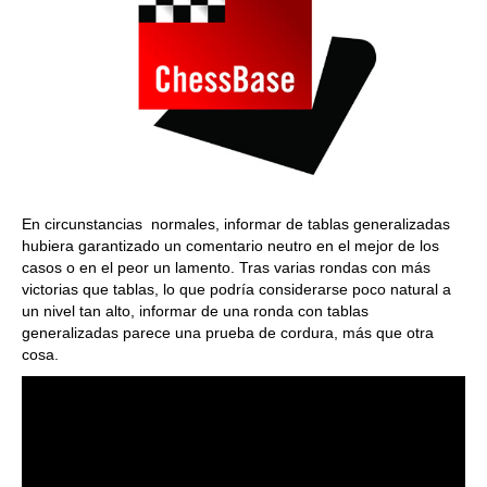
En circunstancias normales, informar de tablas generalizadas
hubiera garantizado un comentario neutro en el mejor de los
casos o en el peor un lamento. Tras varias rondas con más
victorias que tablas, lo que podría considerarse poco natural a
un nivel tan alto, informar de una ronda con tablas
generalizadas parece una prueba de cordura, más que otra
cosa.