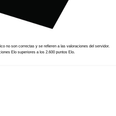
ico no son correctas y se refieren a las valoraciones del servidor.
iones Elo superiores a los 2.600 puntos Elo.