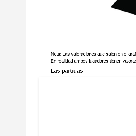
Nota: Las valoraciones que salen en el gráf
En realidad ambos jugadores tienen valorac
Las partidas