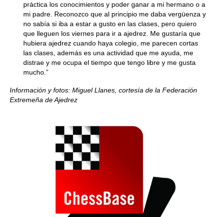
práctica los conocimientos y poder ganar a mi hermano o a
mi padre. Reconozco que al principio me daba vergüenza y
no sabía si iba a estar a gusto en las clases, pero quiero
que lleguen los viernes para ir a ajedrez. Me gustaría que
hubiera ajedrez cuando haya colegio, me parecen cortas
las clases, además es una actividad que me ayuda, me
distrae y me ocupa el tiempo que tengo libre y me gusta
mucho.”
Información y fotos: Miguel Llanes, cortesía de la Federación
Extremeña de Ajedrez