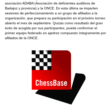
asociación ADABA (Asociación de deficientes auditivos de
Badajoz y provincia) y la ONCE. En esta última se imparten
sesiones de perfeccionamiento a un grupo de afiliados a la
organización, que prepara su participación en el próximo torneo
abierto el mes de septiembre. Quizás como resultado del gran
éxito de acogida por sus participantes, pueda conformar el
primer equipo federado en ajedrez compuesto íntegramente por
afiliados de la ONCE.