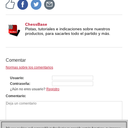
ChessBase
Pistas, tutoriales e indicaciones sobre nuestros
productos, para sacarles todo el partido y más.
Comentar
Normas sobre los comentarios
Usuario
Contraseña
¿Aún no eres usuario?
Registro
Comentario