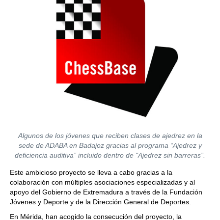
Algunos de los jóvenes que reciben clases de ajedrez en la
sede de ADABA en Badajoz gracias al programa “Ajedrez y
deficiencia auditiva” incluido dentro de "Ajedrez sin barreras”.
Este ambicioso proyecto se lleva a cabo gracias a la
colaboración con múltiples asociaciones especializadas y al
apoyo del Gobierno de Extremadura a través de la Fundación
Jóvenes y Deporte y de la Dirección General de Deportes.
En Mérida, han acogido la consecución del proyecto, la