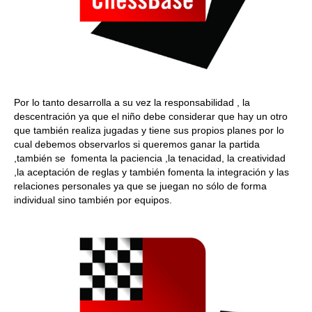
Por lo tanto desarrolla a su vez la responsabilidad , la
descentración ya que el niño debe considerar que hay un otro
que también realiza jugadas y tiene sus propios planes por lo
cual debemos observarlos si queremos ganar la partida
,también se fomenta la paciencia ,la tenacidad, la creatividad
,la aceptación de reglas y también fomenta la integración y las
relaciones personales ya que se juegan no sólo de forma
individual sino también por equipos.