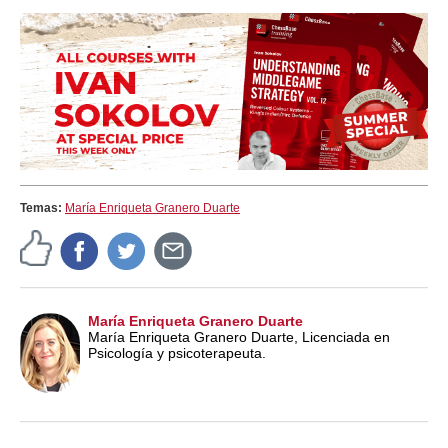
Temas:
María Enriqueta Granero Duarte
María Enriqueta Granero Duarte
María Enriqueta Granero Duarte, Licenciada en
Psicología y psicoterapeuta.