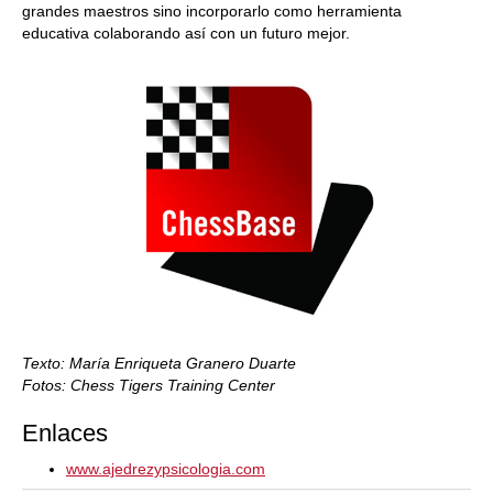
grandes maestros sino incorporarlo como herramienta
educativa colaborando así con un futuro mejor.
Texto: María Enriqueta Granero Duarte
Fotos: Chess Tigers Training Center
Enlaces
www.ajedrezypsicologia.com