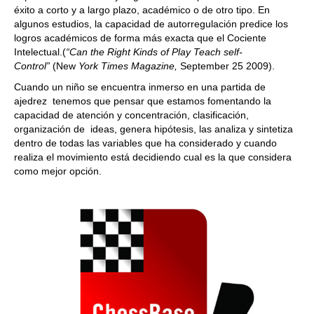
éxito a corto y a largo plazo, académico o de otro tipo. En
algunos estudios, la capacidad de autorregulación predice los
logros académicos de forma más exacta que el Cociente
Intelectual.(
“Can the Right Kinds of Play Teach self-
Control”
(New
York Times Magazine,
September 25 2009).
Cuando un niño se encuentra inmerso en una partida de
ajedrez tenemos que pensar que estamos fomentando la
capacidad de atención y concentración, clasificación,
organización de ideas, genera hipótesis, las analiza y sintetiza
dentro de todas las variables que ha considerado y cuando
realiza el movimiento está decidiendo cual es la que considera
como mejor opción.