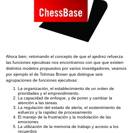
Ahora bien, retomando el concepto de que el ajedrez refuerza
las funciones ejecutivas nos encontramos con que que existen
distintos modelos propuestos por varios investigadores, veamos
por ejemplo el de Tohmas Brown que distingue seis
agrupaciones de funciones ejecutivas:
La organización, el establecimiento de un orden de
prioridades y el emprendimiento.
La capacidad de enfoque, y de poner y cambiar la
atención a las tareas.
La regulación del estado de alerta, el sostenimiento de
esfuerzo y la rapidez de procesamiento
El manejo de la frustración y la modulación de las
emociones.
La utilización de la memoria de trabajo y acceso a los
recuerdos