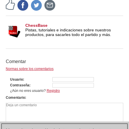
ChessBase
Pistas, tutoriales e indicaciones sobre nuestros
productos, para sacarles todo el partido y más.
Comentar
Normas sobre los comentarios
Usuario
Contraseña
¿Aún no eres usuario?
Registro
Comentario