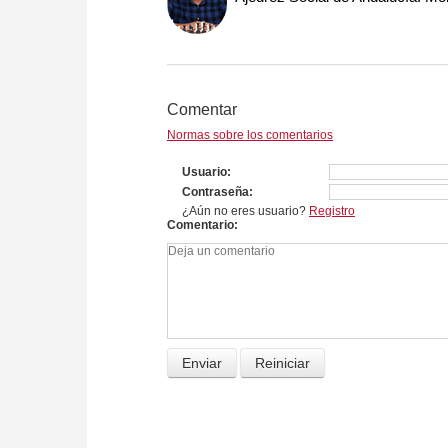
Comentar
Normas sobre los comentarios
Usuario
Contraseña
¿Aún no eres usuario?
Registro
Comentario