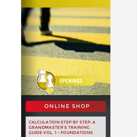
ONLINE SHOP
CALCULATION STEP BY STEP: A
GRANDMASTER’S TRAINING
GUIDE VOL. 1 - FOUNDATIONS