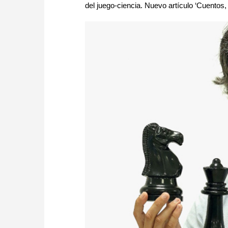
del juego-ciencia. Nuevo artículo ‘Cuentos