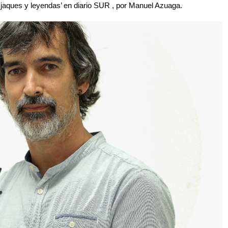
, jaques y leyendas’ en diario SUR , por Manuel Azuaga.