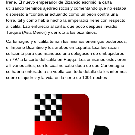
Irene. El nuevo emperador de Bizancio escribió la carta
utilizando términos ajedrecísticos y comentando que no estaba
dispuesto a "continuar actuando como un peón contra una
torre, tal y como había hecho la emperatriz Irene con respecto
al califa. Eso enfureció al califa, que poco después invadió
Turquía (Asia Menor) y derrotó a los bizantinos.
Carlomagno y el califa tenían los mismos enemigos poderosos,
el Imperio Bizantino y los árabes en España. Esa fue razón
suficiente para que mandase una delegación de embajadores
en 797 a la corte del califa en Raqqa. Los emisarios estuvieron
allí varios años, con lo cual no cabe duda de que Carlomagno
se habría enterado a su vuelta con todo detalle de los informes
sobre el ajedrez y la vida en la corte de 1001 noches.