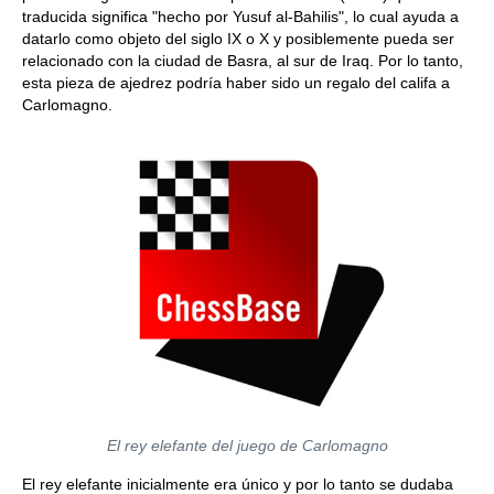
traducida significa "hecho por Yusuf al-Bahilis", lo cual ayuda a
datarlo como objeto del siglo IX o X y posiblemente pueda ser
relacionado con la ciudad de Basra, al sur de Iraq. Por lo tanto,
esta pieza de ajedrez podría haber sido un regalo del califa a
Carlomagno.
El rey elefante del juego de Carlomagno
El rey elefante inicialmente era único y por lo tanto se dudaba