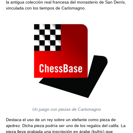
la antigua colección real francesa del monasterio de San Denís,
vinculada con los tiempos de Carlomagno.
Un juego con piezas de Carlomagno
Destaca el uso de un rey sobre un elefante como pieza de
ajedrez. Dicha pieza podría ser uno de los regalos del califa. La
pieza lleva grabada una inscripción en árabe (kufric) que