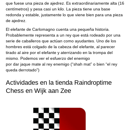
que fuese una pieza de ajedrez. Es extraordinariamente alta (16
centímetros) y pesa casi un kilo. La pieza tiene una base
redonda y estable, justamente lo que viene bien para una pieza
de ajedrez.
El elefante de Carlomagno cuenta una pequeña historia.
Probablemente representa a un rey que está rodeado por una
serie de caballeros que actúan como ayudantes. Uno de los
hombres está colgado de la cabeza del elefante, al parecer
tirado al aire por el elefante y aterrizando en la trompa del
mismo. Podemos ver el esfuerzo del enemigo
por dar jaque mate al rey enemigo (“shah mat” o bien “el rey
queda derrotado")
Actividades en la tienda Raindroptime
Chess en Wijk aan Zee