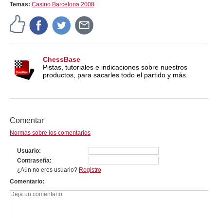
Temas:
Casino Barcelona 2008
ChessBase
Pistas, tutoriales e indicaciones sobre nuestros
productos, para sacarles todo el partido y más.
Comentar
Normas sobre los comentarios
Usuario
Contraseña
¿Aún no eres usuario?
Registro
Comentario