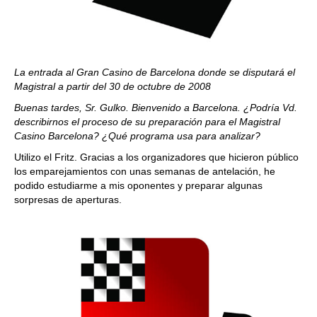
La entrada al Gran Casino de Barcelona donde se disputará el
Magistral a partir del 30 de octubre de 2008
Buenas tardes, Sr. Gulko. Bienvenido a Barcelona. ¿Podría Vd.
describirnos el proceso de su preparación para el Magistral
Casino Barcelona? ¿Qué programa usa para analizar?
Utilizo el Fritz. Gracias a los organizadores que hicieron público
los emparejamientos con unas semanas de antelación, he
podido estudiarme a mis oponentes y preparar algunas
sorpresas de aperturas.