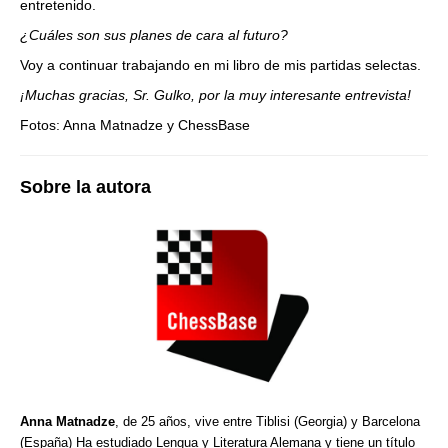
entretenido.
¿Cuáles son sus planes de cara al futuro?
Voy a continuar trabajando en mi libro de mis partidas selectas.
¡Muchas gracias, Sr. Gulko, por la muy interesante entrevista!
Fotos: Anna Matnadze y ChessBase
Sobre la autora
Anna Matnadze
, de 25 años, vive entre Tiblisi (Georgia) y Barcelona
(España) Ha estudiado Lengua y Literatura Alemana y tiene un título