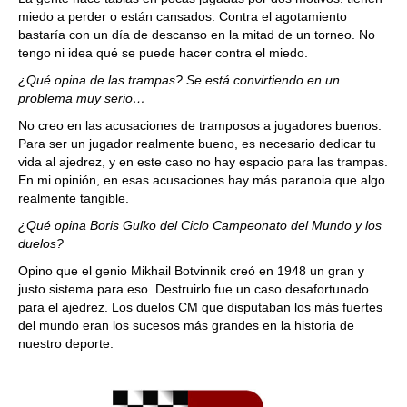
miedo a perder o están cansados. Contra el agotamiento
bastaría con un día de descanso en la mitad de un torneo. No
tengo ni idea qué se puede hacer contra el miedo.
¿Qué opina de las trampas? Se está convirtiendo en un
problema muy serio…
No creo en las acusaciones de tramposos a jugadores buenos.
Para ser un jugador realmente bueno, es necesario dedicar tu
vida al ajedrez, y en este caso no hay espacio para las trampas.
En mi opinión, en esas acusaciones hay más paranoia que algo
realmente tangible.
¿Qué opina Boris Gulko del Ciclo Campeonato del Mundo y los
duelos?
Opino que el genio Mikhail Botvinnik creó en 1948 un gran y
justo sistema para eso. Destruirlo fue un caso desafortunado
para el ajedrez. Los duelos CM que disputaban los más fuertes
del mundo eran los sucesos más grandes en la historia de
nuestro deporte.