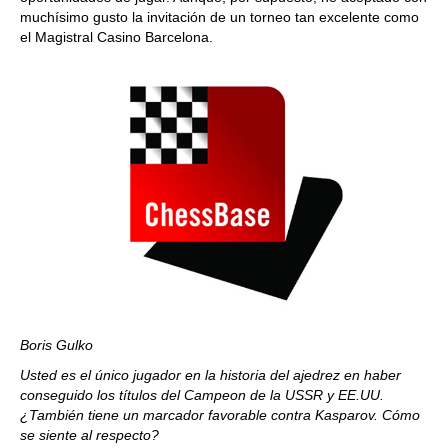
muchísimo gusto la invitación de un torneo tan excelente como
el Magistral Casino Barcelona.
Boris Gulko
Usted es el único jugador en la historia del ajedrez en haber
conseguido los títulos del Campeon de la USSR y EE.UU.
¿También tiene un marcador favorable contra Kasparov. Cómo
se siente al respecto?