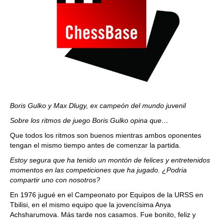
Boris Gulko y Max Dlugy, ex campeón del mundo juvenil
Sobre los ritmos de juego Boris Gulko opina que…
Que todos los ritmos son buenos mientras ambos oponentes
tengan el mismo tiempo antes de comenzar la partida.
Estoy segura que ha tenido un montón de felices y entretenidos
momentos en las competiciones que ha jugado. ¿Podria
compartir uno con nosotros?
En 1976 jugué en el Campeonato por Equipos de la URSS en
Tbilisi, en el mismo equipo que la jovencísima Anya
Achsharumova. Más tarde nos casamos. Fue bonito, feliz y