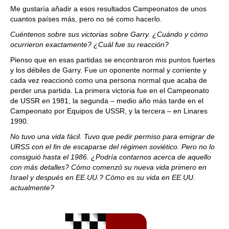
Me gustaría añadir a esos resultados Campeonatos de unos
cuantos países más, pero no sé como hacerlo.
Cuéntenos sobre sus victorias sobre Garry. ¿Cuándo y cómo
ocurrieron exactamente? ¿Cuál fue su reacción?
Pienso que en esas partidas se encontraron mis puntos fuertes
y los débiles de Garry. Fue un oponente normal y corriente y
cada vez reaccionó como una persona normal que acaba de
perder una partida. La primera victoria fue en el Campeonato
de USSR en 1981, la segunda – medio año más tarde en el
Campeonato por Equipos de USSR, y la tercera – en Linares
1990.
No tuvo una vida fácil. Tuvo que pedir permiso para emigrar de
URSS con el fin de escaparse del régimen soviético. Pero no lo
consiguió hasta el 1986. ¿Podría contarnos acerca de aquello
con más detalles? Cómo comenzó su nueva vida primero en
Israel y después en EE.UU.? Cómo es su vida en EE.UU.
actualmente?