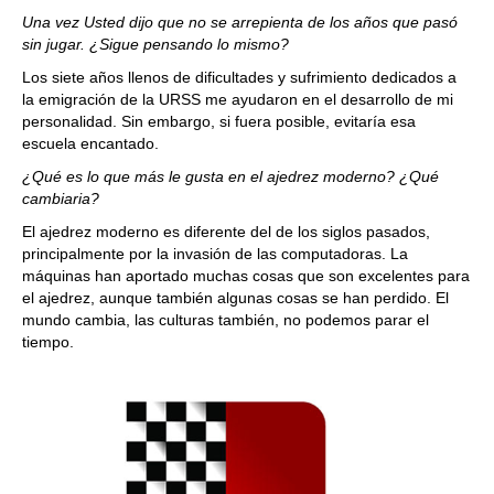
Una vez Usted dijo que no se arrepienta de los años que pasó
sin jugar. ¿Sigue pensando lo mismo?
Los siete años llenos de dificultades y sufrimiento dedicados a
la emigración de la URSS me ayudaron en el desarrollo de mi
personalidad. Sin embargo, si fuera posible, evitaría esa
escuela encantado.
¿Qué es lo que más le gusta en el ajedrez moderno? ¿Qué
cambiaria?
El ajedrez moderno es diferente del de los siglos pasados,
principalmente por la invasión de las computadoras. La
máquinas han aportado muchas cosas que son excelentes para
el ajedrez, aunque también algunas cosas se han perdido. El
mundo cambia, las culturas también, no podemos parar el
tiempo.