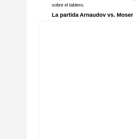
sobre el tablero.
La partida Arnaudov vs. Moser