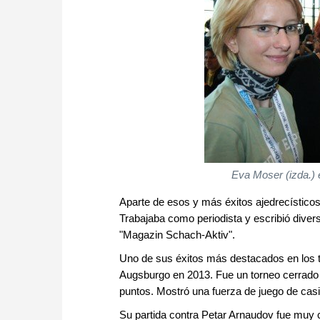
Eva Moser (izda.) 
Aparte de esos y más éxitos ajedrecístico
Trabajaba como periodista y escribió divers
"Magazin Schach-Aktiv".
Uno de sus éxitos más destacados en los t
Augsburgo en 2013. Fue un torneo cerrado
puntos. Mostró una fuerza de juego de ca
Su partida contra Petar Arnaudov fue muy