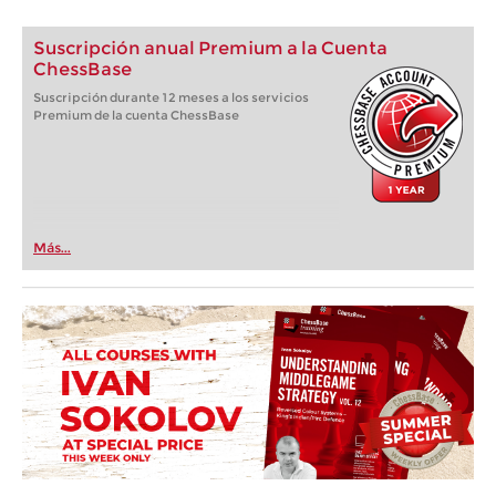
Suscripción anual Premium a la Cuenta
ChessBase
Suscripción durante 12 meses a los servicios
Premium de la cuenta ChessBase
Más...