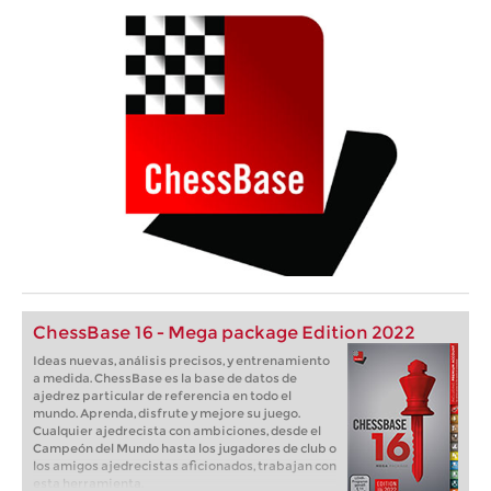
ChessBase 16 - Mega package Edition 2022
Ideas nuevas, análisis precisos, y entrenamiento
a medida. ChessBase es la base de datos de
ajedrez particular de referencia en todo el
mundo. Aprenda, disfrute y mejore su juego.
Cualquier ajedrecista con ambiciones, desde el
Campeón del Mundo hasta los jugadores de club o
los amigos ajedrecistas aficionados, trabajan con
esta herramienta.