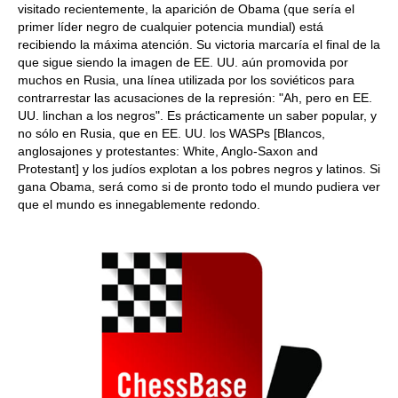
visitado recientemente, la aparición de Obama (que sería el
primer líder negro de cualquier potencia mundial) está
recibiendo la máxima atención. Su victoria marcaría el final de la
que sigue siendo la imagen de EE. UU. aún promovida por
muchos en Rusia, una línea utilizada por los soviéticos para
contrarrestar las acusaciones de la represión: "Ah, pero en EE.
UU. linchan a los negros". Es prácticamente un saber popular, y
no sólo en Rusia, que en EE. UU. los WASPs [Blancos,
anglosajones y protestantes: White, Anglo-Saxon and
Protestant] y los judíos explotan a los pobres negros y latinos. Si
gana Obama, será como si de pronto todo el mundo pudiera ver
que el mundo es innegablemente redondo.