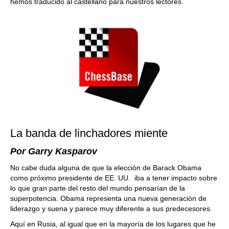
hemos traducido al castellano para nuestros lectores.
La banda de linchadores miente
Por Garry Kasparov
No cabe duda alguna de que la elección de Barack Obama
como próximo presidente de EE. UU. iba a tener impacto sobre
lo que gran parte del resto del mundo pensarían de la
superpotencia. Obama representa una nueva generación de
liderazgo y suena y parece muy diferente a sus predecesores.
Aquí en Rusia, al igual que en la mayoría de los lugares que he