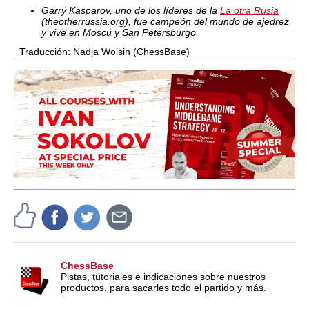
Garry Kasparov, uno de los líderes de la
La otra Rusia
(theotherrussia.org), fue campeón del mundo de ajedrez
y vive en Moscú y San Petersburgo.
Traducción: Nadja Woisin (ChessBase)
ChessBase
Pistas, tutoriales e indicaciones sobre nuestros
productos, para sacarles todo el partido y más.