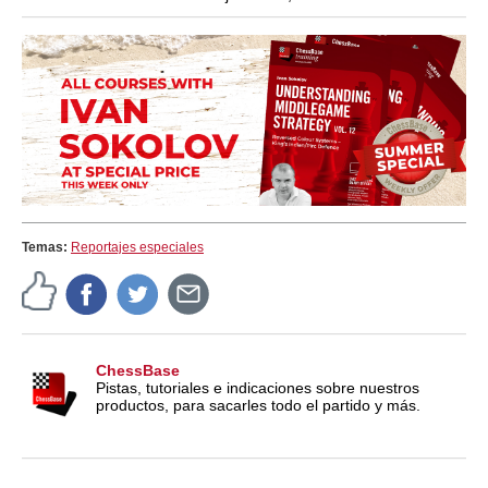
Temas:
Reportajes especiales
ChessBase
Pistas, tutoriales e indicaciones sobre nuestros
productos, para sacarles todo el partido y más.