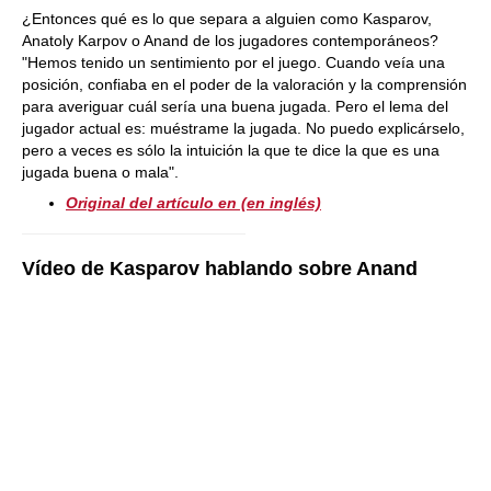
¿Entonces qué es lo que separa a alguien como Kasparov,
Anatoly Karpov o Anand de los jugadores contemporáneos?
"Hemos tenido un sentimiento por el juego. Cuando veía una
posición, confiaba en el poder de la valoración y la comprensión
para averiguar cuál sería una buena jugada. Pero el lema del
jugador actual es: muéstrame la jugada. No puedo explicárselo,
pero a veces es sólo la intuición la que te dice la que es una
jugada buena o mala".
Original del artículo en (en inglés)
Vídeo de Kasparov hablando sobre Anand