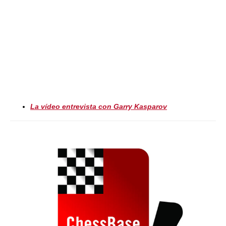
La vídeo entrevista con Garry Kasparov