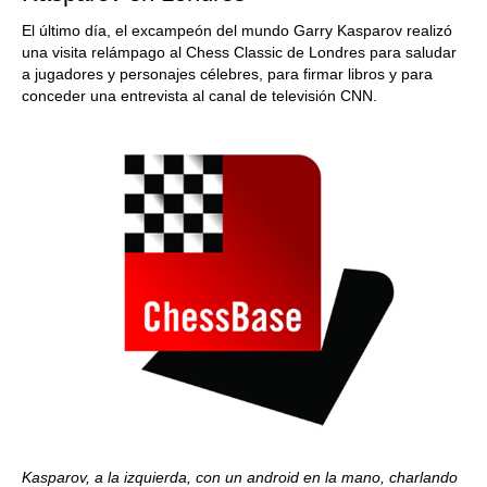
El último día, el excampeón del mundo Garry Kasparov realizó
una visita relámpago al Chess Classic de Londres para saludar
a jugadores y personajes célebres, para firmar libros y para
conceder una entrevista al canal de televisión CNN.
Kasparov, a la izquierda, con un android en la mano, charlando