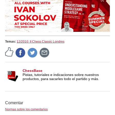
Temas:
12/2010: II Chess Classic Londres
ChessBase
Pistas, tutoriales e indicaciones sobre nuestros
productos, para sacarles todo el partido y más.
Comentar
Normas sobre los comentarios