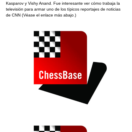
Kasparov y Vishy Anand. Fue interesante ver cómo trabaja la
televisión para armar uno de los típicos reportajes de noticias
de CNN (Véase el enlace más abajo.)