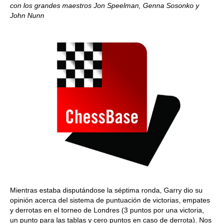
con los grandes maestros Jon Speelman, Genna Sosonko y
John Nunn
Mientras estaba disputándose la séptima ronda, Garry dio su
opinión acerca del sistema de puntuación de victorias, empates
y derrotas en el torneo de Londres (3 puntos por una victoria,
un punto para las tablas y cero puntos en caso de derrota). Nos