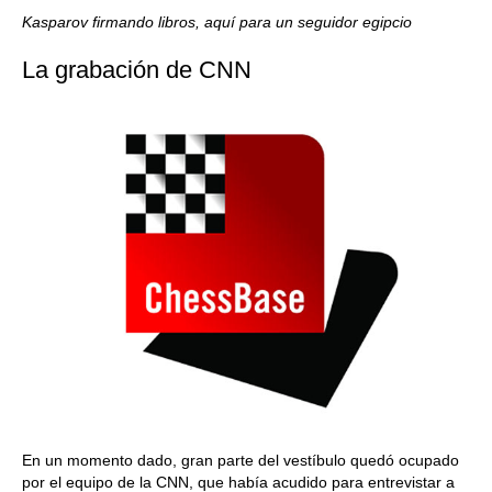
Kasparov firmando libros, aquí para un seguidor egipcio
La grabación de CNN
En un momento dado, gran parte del vestíbulo quedó ocupado
por el equipo de la CNN, que había acudido para entrevistar a