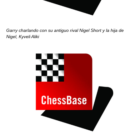
Garry charlando con su antiguo rival Nigel Short y la hija de
Nigel, Kyveli Aliki