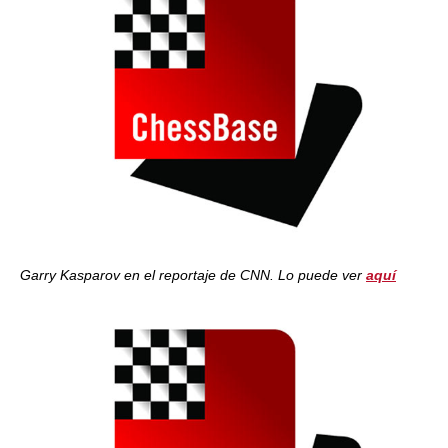
Garry Kasparov en el reportaje de CNN. Lo puede ver
aquí