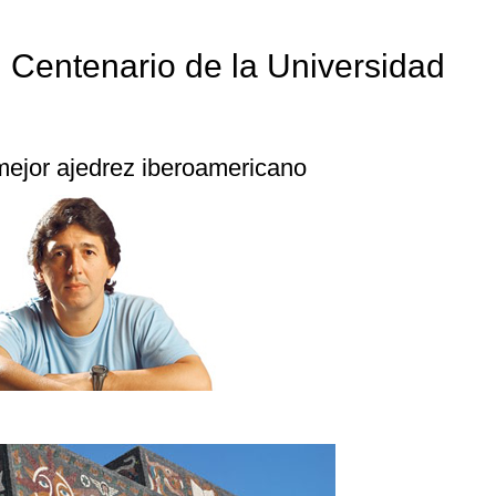
o: Centenario de la Universidad
mejor ajedrez iberoamericano