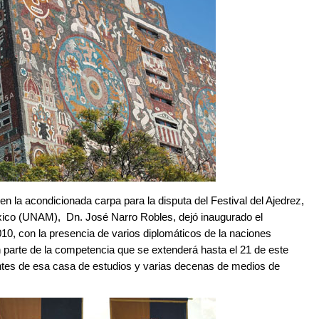
 la acondicionada carpa para la disputa del Festival del Ajedrez,
éxico (UNAM), Dn. José Narro Robles, dejó inaugurado el
, con la presencia de varios diplomáticos de la naciones
 parte de la competencia que se extenderá hasta el 21 de este
ntes de esa casa de estudios y varias decenas de medios de