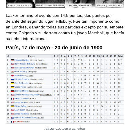
Lasker terminó el evento con 14.5 puntos, dos puntos por
delante del segundo lugar, Pillsbury. Fue tan imponente como
en Londres, ganando todas sus partidas excepto por su empate
contra Chigorin y su derrota contra un joven Marshall, que hacía
su debut internacional.
París, 17 de mayo - 20 de junio de 1900
Haga clic para ampliar