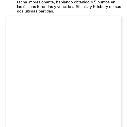
racha impresionante, habiendo obtenido 4.5 puntos en
las últimas 5 rondas y vencido a Steinitz y Pillsbury en sus
dos últimas partidas.