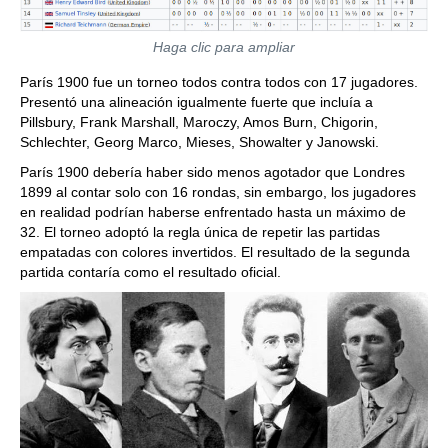
Haga clic para ampliar
París 1900 fue un torneo todos contra todos con 17 jugadores.
Presentó una alineación igualmente fuerte que incluía a
Pillsbury, Frank Marshall, Maroczy, Amos Burn, Chigorin,
Schlechter, Georg Marco, Mieses, Showalter y Janowski.
París 1900 debería haber sido menos agotador que Londres
1899 al contar solo con 16 rondas, sin embargo, los jugadores
en realidad podrían haberse enfrentado hasta un máximo de
32. El torneo adoptó la regla única de repetir las partidas
empatadas con colores invertidos. El resultado de la segunda
partida contaría como el resultado oficial.