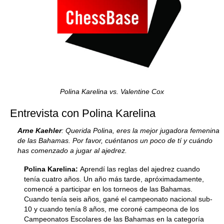
Polina Karelina vs. Valentine Cox
Entrevista con Polina Karelina
Arne Kaehler
: Querida Polina, eres la mejor jugadora femenina
de las Bahamas. Por favor, cuéntanos un poco de tí y cuándo
has comenzado a jugar al ajedrez.
Polina Karelina:
Aprendí las reglas del ajedrez cuando
tenía cuatro años. Un año más tarde, apróximadamente,
comencé a participar en los torneos de las Bahamas.
Cuando tenía seis años, gané el campeonato nacional sub-
10 y cuando tenía 8 años, me coroné campeona de los
Campeonatos Escolares de las Bahamas en la categoría