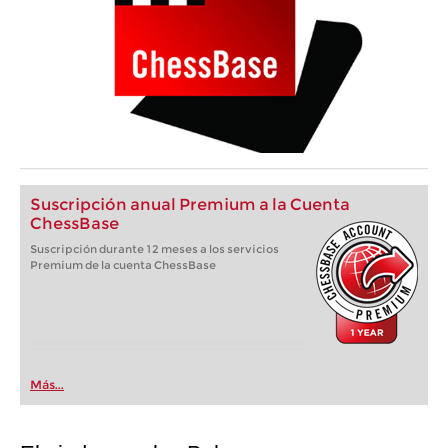
Suscripción anual Premium a la Cuenta
ChessBase
Suscripción durante 12 meses a los servicios
Premium de la cuenta ChessBase
Más...