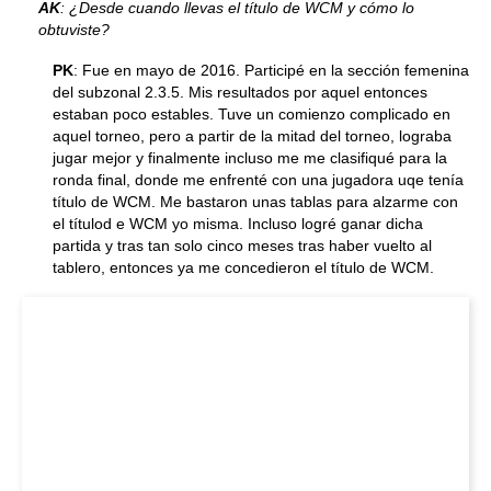
AK
: ¿Desde cuando llevas el título de WCM y cómo lo
obtuviste?
PK
: Fue en mayo de 2016. Participé en la sección femenina
del subzonal 2.3.5. Mis resultados por aquel entonces
estaban poco estables. Tuve un comienzo complicado en
aquel torneo, pero a partir de la mitad del torneo, lograba
jugar mejor y finalmente incluso me me clasifiqué para la
ronda final, donde me enfrenté con una jugadora uqe tenía
título de WCM. Me bastaron unas tablas para alzarme con
el títulod e WCM yo misma. Incluso logré ganar dicha
partida y tras tan solo cinco meses tras haber vuelto al
tablero, entonces ya me concedieron el título de WCM.