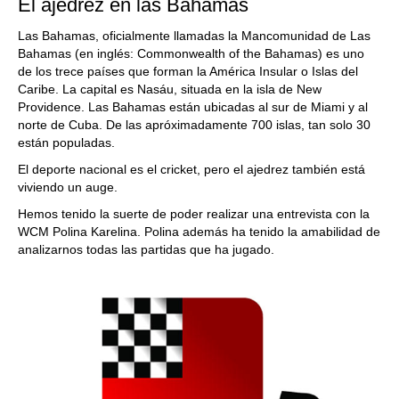
El ajedrez en las Bahamas
Las Bahamas, oficialmente llamadas la Mancomunidad de Las
Bahamas (en inglés: Commonwealth of the Bahamas) es uno
de los trece países que forman la América Insular o Islas del
Caribe. La capital es Nasáu, situada en la isla de New
Providence. Las Bahamas están ubicadas al sur de Miami y al
norte de Cuba. De las apróximadamente 700 islas, tan solo 30
están populadas.
El deporte nacional es el cricket, pero el ajedrez también está
viviendo un auge.
Hemos tenido la suerte de poder realizar una entrevista con la
WCM Polina Karelina. Polina además ha tenido la amabilidad de
analizarnos todas las partidas que ha jugado.