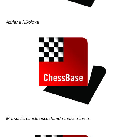
Adriana Nikolova
Marsel Efroimski escuchando música turca