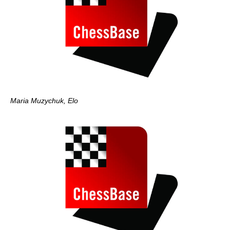
Maria Muzychuk, Elo