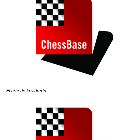
El arte de la vidrería