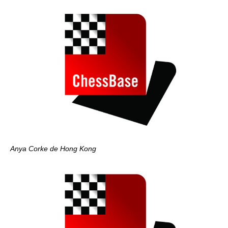
Anya Corke de Hong Kong