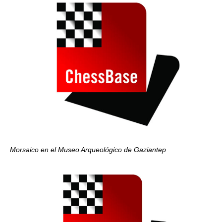
Morsaico en el Museo Arqueológico de Gaziantep