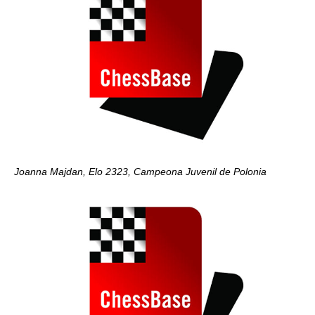
Joanna Majdan, Elo 2323, Campeona Juvenil de Polonia