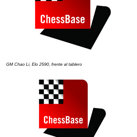
GM Chao Li, Elo 2590, frente al tablero