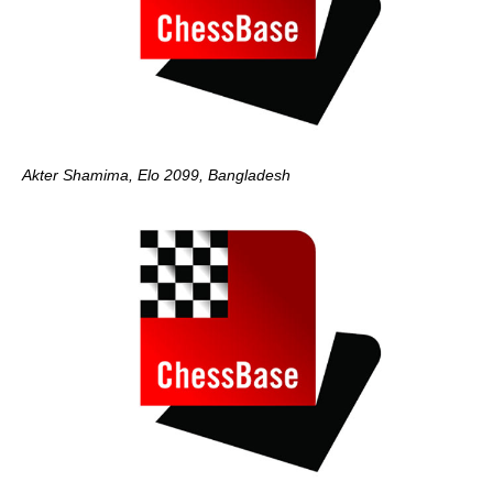
Akter Shamima, Elo 2099, Bangladesh