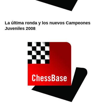
La última ronda y los nuevos Campeones
Juveniles 2008