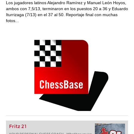
Los jugadores latinos Alejandro Ramírez y Manuel León Hoyos,
ambos con 7,5/13, terminaron en los puestos 20 a 36 y Eduardo
Iturrizaga (7/13) en el 37 al 50. Reportaje final con muchas
fotos...
Fritz 21