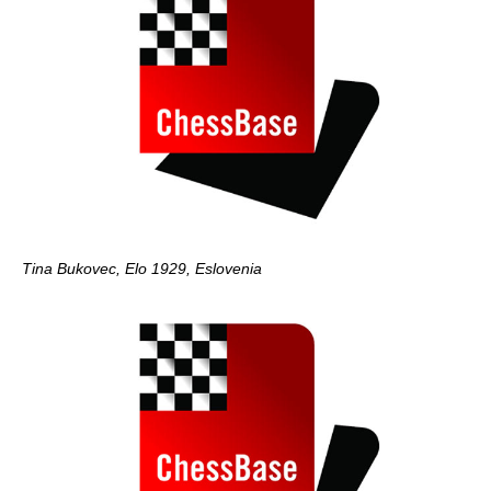
Tina Bukovec, Elo 1929, Eslovenia