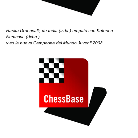
Harika Dronavalli, de India (izda.) empató con Katerina
Nemcova (dcha.)
y es la nueva Campeona del Mundo Juvenil 2008