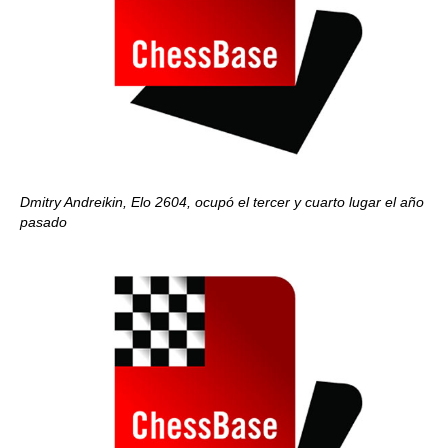
Dmitry Andreikin, Elo 2604, ocupó el tercer y cuarto lugar el año
pasado