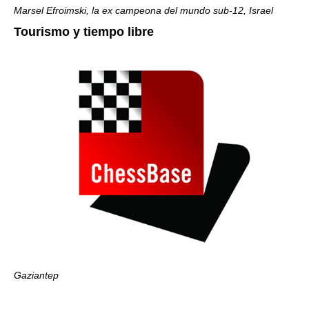
Marsel Efroimski, la ex campeona del mundo sub-12, Israel
Tourismo y tiempo libre
Gaziantep