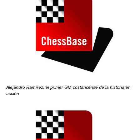
Alejandro Ramírez, el primer GM costaricense de la historia en
acción