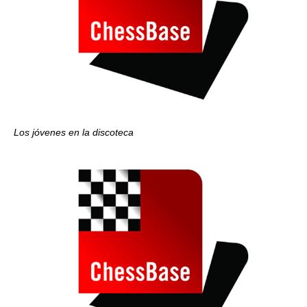
Los jóvenes en la discoteca