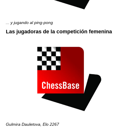
... y jugando al ping-pong
Las jugadoras de la competición femenina
Gulmira Dauletova, Elo 2267