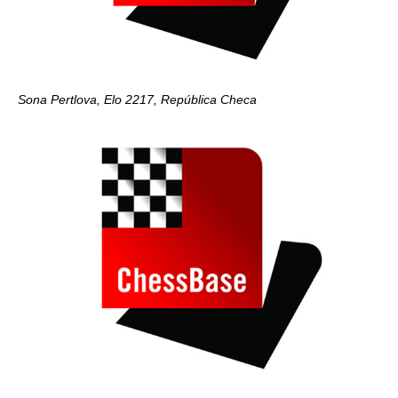
Sona Pertlova, Elo 2217, República Checa