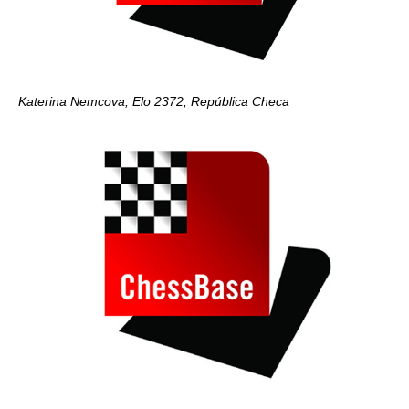
Katerina Nemcova, Elo 2372, República Checa