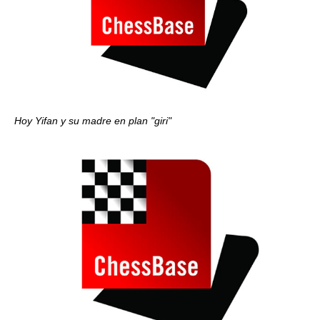
Hoy Yifan y su madre en plan "giri"