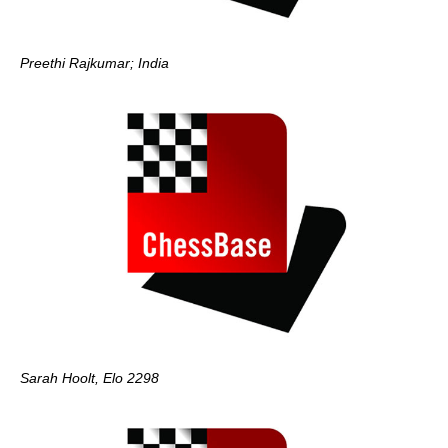
Preethi Rajkumar; India
Sarah Hoolt, Elo 2298