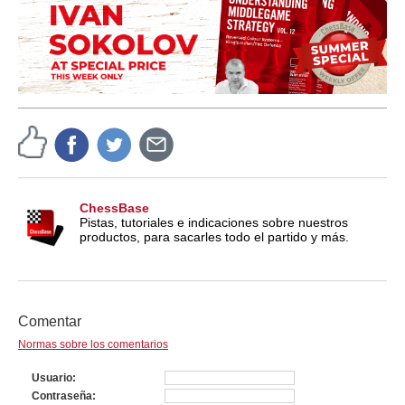
ChessBase
Pistas, tutoriales e indicaciones sobre nuestros
productos, para sacarles todo el partido y más.
Comentar
Normas sobre los comentarios
Usuario
Contraseña