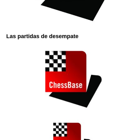
Las partidas de desempate