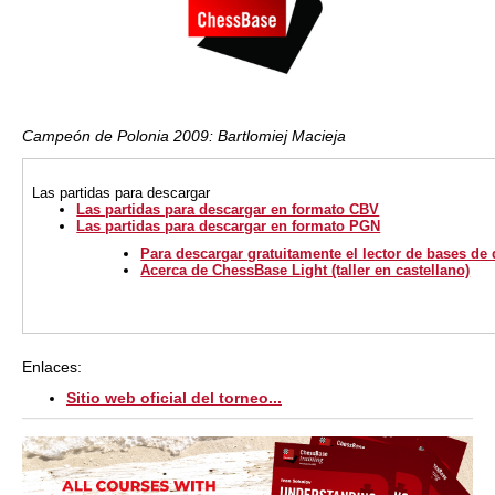
Campeón de Polonia 2009: Bartlomiej Macieja
Las partidas
para descargar
Las partidas para descargar en formato CBV
Las partidas para descargar en formato PGN
Para descargar gratuitamente el lector de bases de
Acerca de ChessBase Light (taller en castellano)
Enlaces:
Sitio web oficial del torneo...