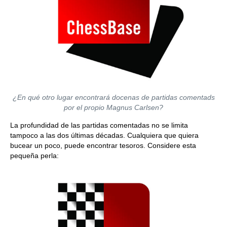
¿En qué otro lugar encontrará docenas de partidas comentads
por el propio Magnus Carlsen?
La profundidad de las partidas comentadas no se limita
tampoco a las dos últimas décadas. Cualquiera que quiera
bucear un poco, puede encontrar tesoros. Considere esta
pequeña perla: