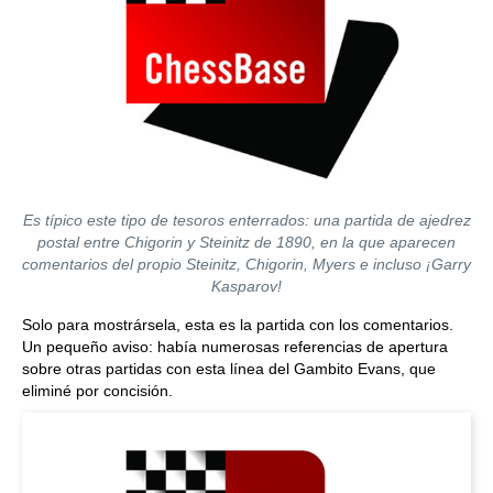
Es típico este tipo de tesoros enterrados: una partida de ajedrez
postal entre Chigorin y Steinitz de 1890, en la que aparecen
comentarios del propio Steinitz, Chigorin, Myers e incluso ¡Garry
Kasparov!
Solo para mostrársela, esta es la partida con los comentarios.
Un pequeño aviso: había numerosas referencias de apertura
sobre otras partidas con esta línea del Gambito Evans, que
eliminé por concisión.