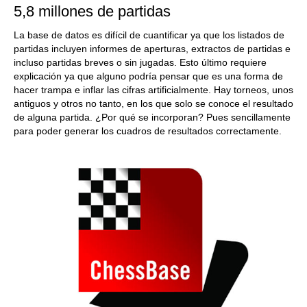
5,8 millones de partidas
La base de datos es difícil de cuantificar ya que los listados de
partidas incluyen informes de aperturas, extractos de partidas e
incluso partidas breves o sin jugadas. Esto último requiere
explicación ya que alguno podría pensar que es una forma de
hacer trampa e inflar las cifras artificialmente. Hay torneos, unos
antiguos y otros no tanto, en los que solo se conoce el resultado
de alguna partida. ¿Por qué se incorporan? Pues sencillamente
para poder generar los cuadros de resultados correctamente.