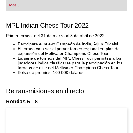
Más...
MPL Indian Chess Tour 2022
Primer torneo: del 31 de marzo al 3 de abril de 2022
Participará el nuevo Campeón de India, Arjun Erigaisi
El torneo va a ser el primer torneo regional en plan de
expansión del Meltwater Champions Chess Tour
La serie de torneos del MPL Chess Tour permitirá a los
jugadores indios clasificarse para la participación en los
torneos de elite del Meltwater Champions Chess Tour
Bolsa de premios: 100.000 dólares
Retransmisiones en directo
Rondas 5 - 8