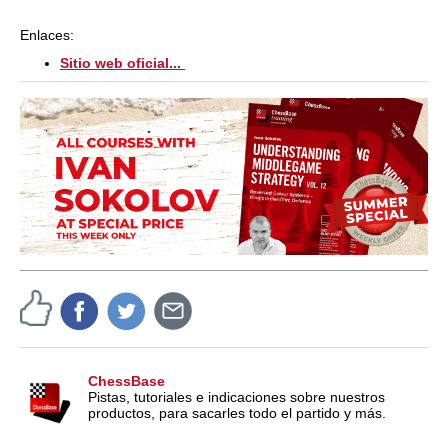
Enlaces:
Sitio web oficial...
ChessBase
Pistas, tutoriales e indicaciones sobre nuestros
productos, para sacarles todo el partido y más.