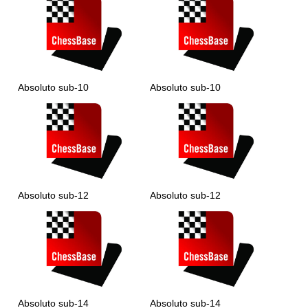
Absoluto sub-10
Absoluto sub-10
Absoluto sub-12
Absoluto sub-12
Absoluto sub-14
Absoluto sub-14