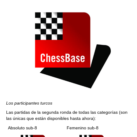
Los participantes turcos
Las partidas de la segunda ronda de todas las categorías (son
las únicas que están disponibles hasta ahora):
Absoluto sub-8
Femenino sub-8