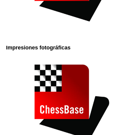
Impresiones fotográficas