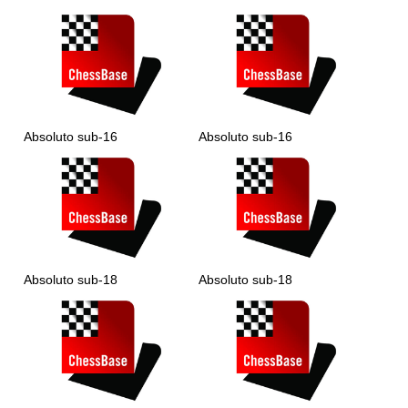
Absoluto sub-16
Absoluto sub-16
Absoluto sub-18
Absoluto sub-18