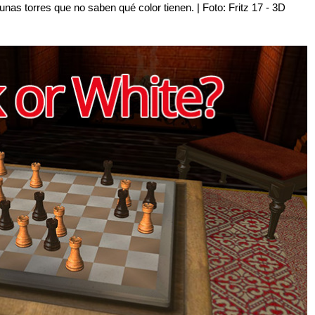
as torres que no saben qué color tienen. | Foto: Fritz 17 - 3D