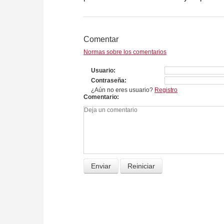
Comentar
Normas sobre los comentarios
Usuario
Contraseña
¿Aún no eres usuario?
Registro
Comentario