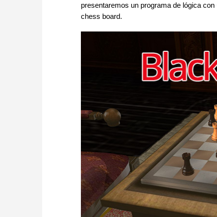
presentaremos un programa de lógica con un
chess board.