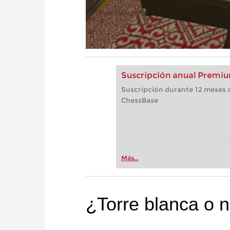
Suscripción anual Premiu
Suscripción durante 12 meses a
ChessBase
Más...
¿Torre blanca o 