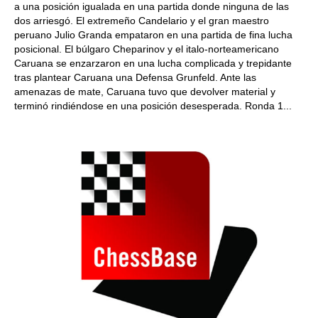
a una posición igualada en una partida donde ninguna de las
dos arriesgó. El extremeño Candelario y el gran maestro
peruano Julio Granda empataron en una partida de fina lucha
posicional. El búlgaro Cheparinov y el italo-norteamericano
Caruana se enzarzaron en una lucha complicada y trepidante
tras plantear Caruana una Defensa Grunfeld. Ante las
amenazas de mate, Caruana tuvo que devolver material y
terminó rindiéndose en una posición desesperada. Ronda 1...