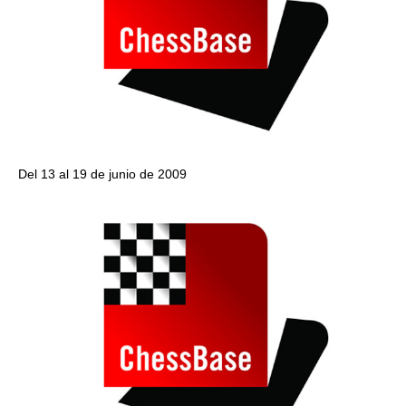
Del 13 al 19 de junio de 2009