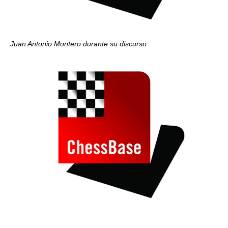
Juan Antonio Montero durante su discurso