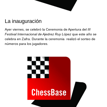
La inauguración
Ayer viernes, se celebró la Ceremonia de Apertura del
III
Festival Internacional de Ajedrez Ruy López
que este año se
celebra en Zafra. Durante la ceremonia realizó el sorteo de
números para los jugadores.