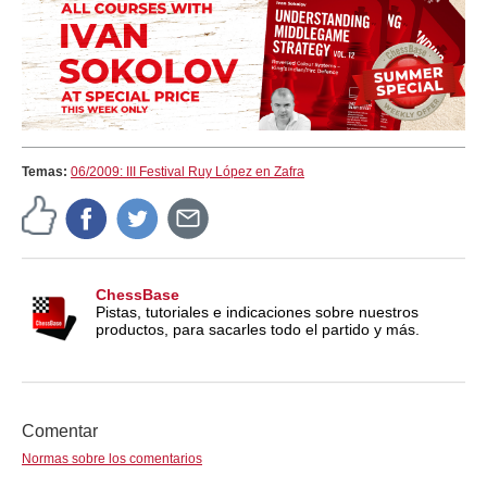
Temas:
06/2009: III Festival Ruy López en Zafra
ChessBase
Pistas, tutoriales e indicaciones sobre nuestros
productos, para sacarles todo el partido y más.
Comentar
Normas sobre los comentarios