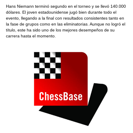
Hans Niemann terminó segundo en el torneo y se llevó 140.000
dólares. El joven estadounidense jugó bien durante todo el
evento, llegando a la final con resultados consistentes tanto en
la fase de grupos como en las eliminatorias. Aunque no logró el
título, este ha sido uno de los mejores desempeños de su
carrera hasta el momento.