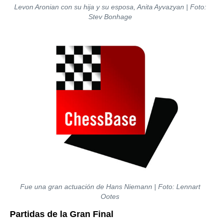
Levon Aronian con su hija y su esposa, Anita Ayvazyan | Foto:
Stev Bonhage
Fue una gran actuación de Hans Niemann | Foto: Lennart
Ootes
Partidas de la Gran Final