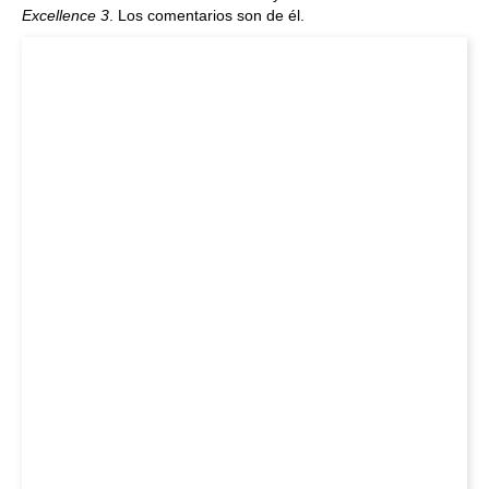
Excellence 3
. Los comentarios son de él.