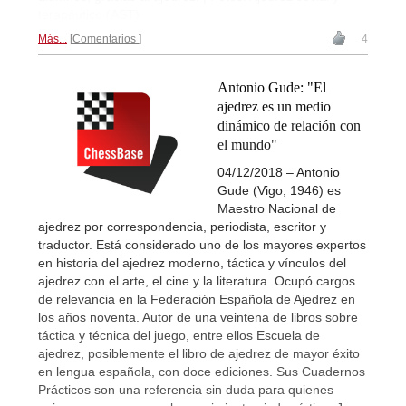
terapéutico (AST)
Más...
Comentarios
4
Antonio Gude: "El
ajedrez es un medio
dinámico de relación con
el mundo"
04/12/2018 – Antonio
Gude (Vigo, 1946) es
Maestro Nacional de
ajedrez por correspondencia, periodista, escritor y
traductor. Está considerado uno de los mayores expertos
en historia del ajedrez moderno, táctica y vínculos del
ajedrez con el arte, el cine y la literatura. Ocupó cargos
de relevancia en la Federación Española de Ajedrez en
los años noventa. Autor de una veintena de libros sobre
táctica y técnica del juego, entre ellos Escuela de
ajedrez, posiblemente el libro de ajedrez de mayor éxito
en lengua española, con doce ediciones. Sus Cuadernos
Prácticos son una referencia sin duda para quienes