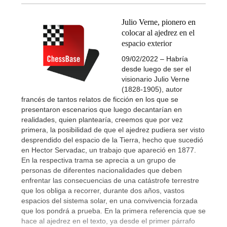
Julio Verne, pionero en
colocar al ajedrez en el
espacio exterior
09/02/2022 – Habría
desde luego de ser el
visionario Julio Verne
(1828-1905), autor
francés de tantos relatos de ficción en los que se
presentaron escenarios que luego decantarían en
realidades, quien plantearía, creemos que por vez
primera, la posibilidad de que el ajedrez pudiera ser visto
desprendido del espacio de la Tierra, hecho que sucedió
en Hector Servadac, un trabajo que apareció en 1877.
En la respectiva trama se aprecia a un grupo de
personas de diferentes nacionalidades que deben
enfrentar las consecuencias de una catástrofe terrestre
que los obliga a recorrer, durante dos años, vastos
espacios del sistema solar, en una convivencia forzada
que los pondrá a prueba. En la primera referencia que se
hace al ajedrez en el texto, ya desde el primer párrafo