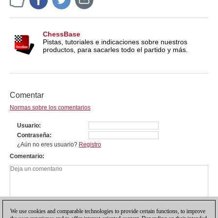
ChessBase
Pistas, tutoriales e indicaciones sobre nuestros
productos, para sacarles todo el partido y más.
Comentar
Normas sobre los comentarios
Usuario
Contraseña
¿Aún no eres usuario?
Registro
Comentario
We use cookies and comparable technologies to provide certain functions, to improve