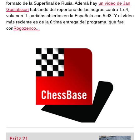
formato de la Superfinal de Rusia. Ademá hay
un vídeo de Jan
Gustafsson
hablando del repertorio de las negras contra 1.e4,
volumen II: partidas abiertas en la Española con 5.d3. Y el vídeo
más reciente es de la última entrega del programa, que fue
con
Rogozenco...
Fritz 21