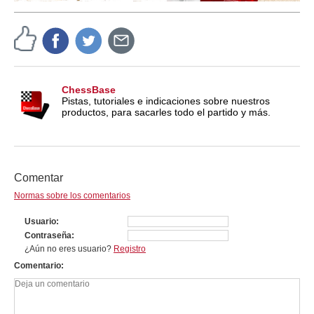
ChessBase
Pistas, tutoriales e indicaciones sobre nuestros
productos, para sacarles todo el partido y más.
Comentar
Normas sobre los comentarios
Usuario
Contraseña
¿Aún no eres usuario?
Registro
Comentario