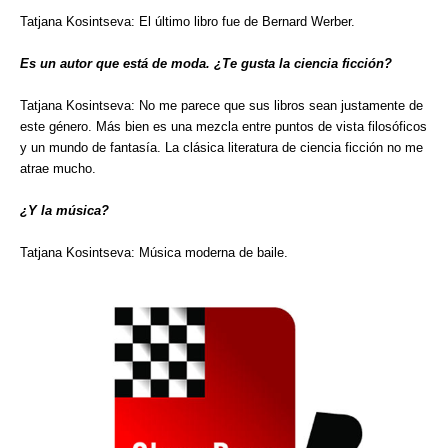
Tatjana Kosintseva: El último libro fue de Bernard Werber.
Es un autor que está de moda. ¿Te gusta la ciencia ficción?
Tatjana Kosintseva: No me parece que sus libros sean justamente de
este género. Más bien es una mezcla entre puntos de vista filosóficos
y un mundo de fantasía. La clásica literatura de ciencia ficción no me
atrae mucho.
¿Y la música?
Tatjana Kosintseva: Música moderna de baile.