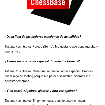
¿De la lista de las mejores canciones de actualidad?
Tatjana Kosintseva: Parece (Se ríe). Me gusta lo que tiene marcha y
suena lírico.
¿Tienes un programa especial durante los torneos?
Tatjana Kosintseva: Nada que se pueda llamar especial. Procuro
hacer algo de footing porque me parece saludable. Además me
acuesto temprano.
¿Y en casa? ¿Ajedrez, ajedrez y otra vez ajedrez?
Tatjana Kosintseva: En primer lugar, cuando estoy en casa,