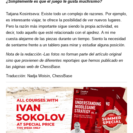
¿Simplemente es que el juego te gusta muchísimo?
Tatjana Kosintseva: Existe todo un complejo de razones. Por ejemplo,
es interesante viajar, te ofrece la posibilidad de ver nuevos lugares.
Pero la razón más importante sigue siendo la propia actividad, es
decir, todo aquello que esté relacionado con el ajedrez. A mi me
cuesta alejarme de las piezas durante un tiempo. Siento la necesidad
de sentarme frente a un tablero para mirar y estudiar alguna posición.
Nota de la redacción.-Las fotos no forman parte del artículo original
sino que provienen de diferentes reportajes que hemos publicado en
las páginas web de ChessBase.
Traducción: Nadja Woisin, ChessBase