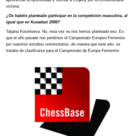
victoria.
¿Os habéis planteado participar en la competición masculina, al
igual que en Kusadasi 2006?
Tatjana Kosintseva: No, esta vez no nos hemos planteado eso. Es
que el año pasado nos perdimos el Campeonato Europeo Femenino
por nuestros estudios universitarios, de manera que este año, se
trataba de clasificarse para el Campeonato de Europa Femenino.