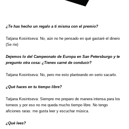
¿Te has hecho un regalo a ti misma con el premio?
Tatjana Kosintseva: No, aún no he pensado en qué gastaré el dinero
(Se ríe)
Dejemos lo del Campeonato de Europa en San Petersburgo y te
pregunto otra cosa: ¿Tienes carné de conducir?
Tatjana Kosintseva: No, pero me esto planteando en serio sacarlo.
¿Qué haces en tu tiempo libre?
Tatjana Kosintseva: Siempre me preparo de manera intensa para los
torneos y por eso no me queda mucho tiempo libre. No tengo
aficiones raras: me gusta leer y escuchar música.
¿Qué lees?