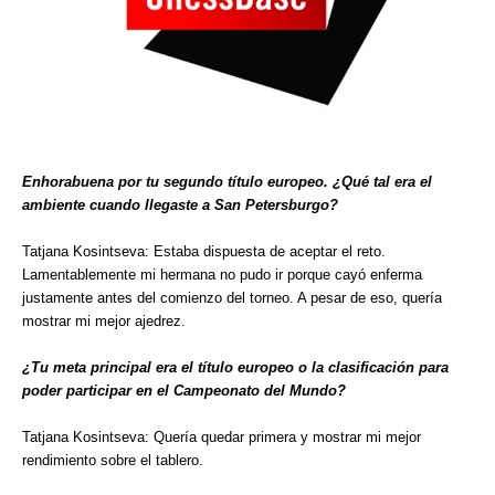
Enhorabuena por tu segundo título europeo. ¿Qué tal era el
ambiente cuando llegaste a San Petersburgo?
Tatjana Kosintseva: Estaba dispuesta de aceptar el reto.
Lamentablemente mi hermana no pudo ir porque cayó enferma
justamente antes del comienzo del torneo. A pesar de eso, quería
mostrar mi mejor ajedrez.
¿Tu meta principal era el título europeo o la clasificación para
poder participar en el Campeonato del Mundo?
Tatjana Kosintseva: Quería quedar primera y mostrar mi mejor
rendimiento sobre el tablero.