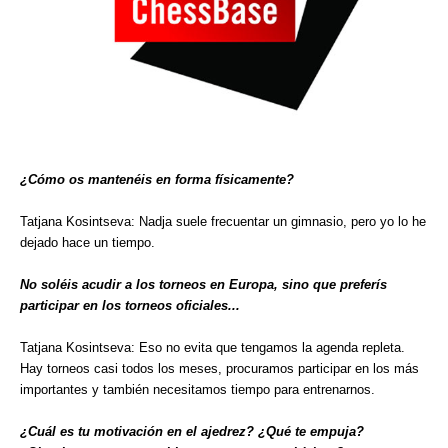
¿Cómo os mantenéis en forma físicamente?
Tatjana Kosintseva: Nadja suele frecuentar un gimnasio, pero yo lo he
dejado hace un tiempo.
No soléis acudir a los torneos en Europa, sino que preferís
participar en los torneos oficiales...
Tatjana Kosintseva: Eso no evita que tengamos la agenda repleta.
Hay torneos casi todos los meses, procuramos participar en los más
importantes y también necesitamos tiempo para entrenarnos.
¿Cuál es tu motivación en el ajedrez? ¿Qué te empuja?