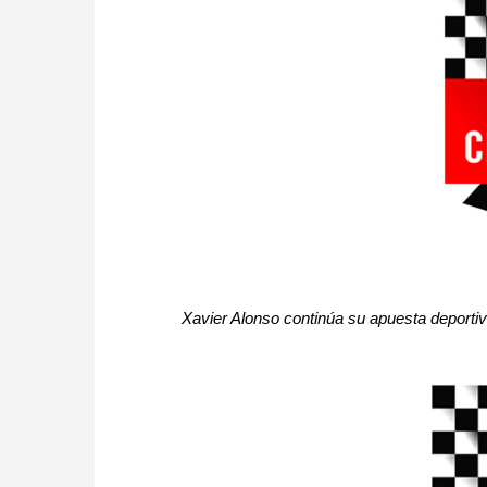
Xavier Alonso continúa su apuesta deportiv