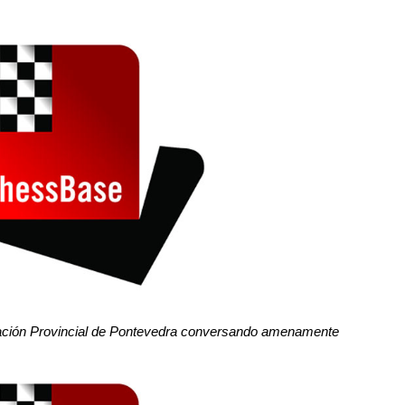
tación Provincial de Pontevedra conversando amenamente