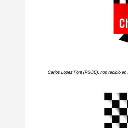
Carlos López Font (PSOE), nos recibió en 