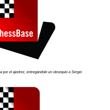
a por el ajedrez, entregándole un obsequio a Sergei