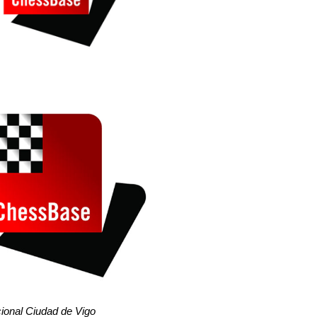
cional Ciudad de Vigo