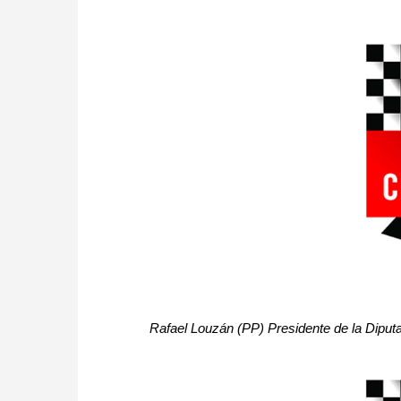
Rafael Louzán (PP) Presidente de la Dipu