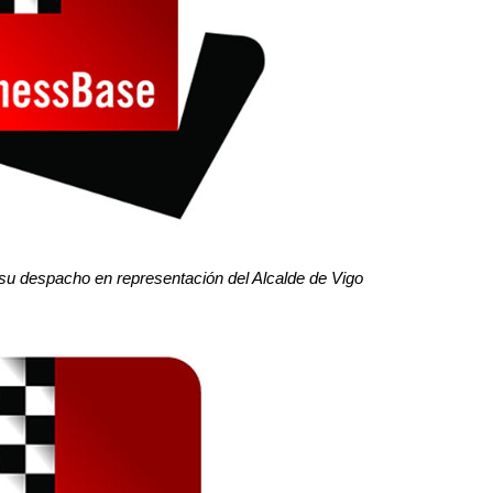
su despacho en representación del Alcalde de Vigo