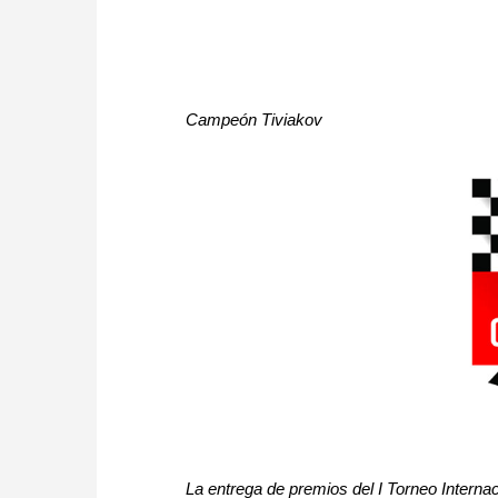
Campeón Tiviakov
La entrega de premios del I Torneo Interna