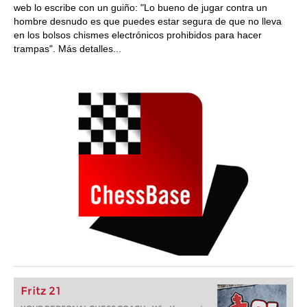
web lo escribe con un guiño: "Lo bueno de jugar contra un
hombre desnudo es que puedes estar segura de que no lleva
en los bolsos chismes electrónicos prohibidos para hacer
trampas". Más detalles...
Fritz 21