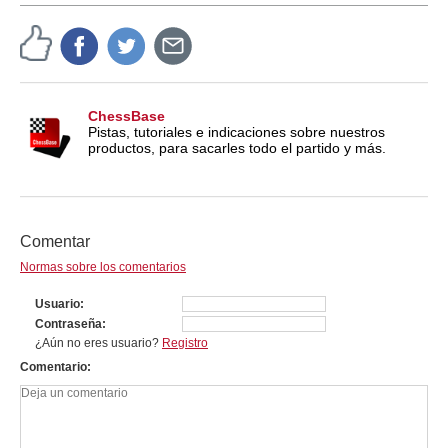
ChessBase
Pistas, tutoriales e indicaciones sobre nuestros
productos, para sacarles todo el partido y más.
Comentar
Normas sobre los comentarios
Usuario
Contraseña
¿Aún no eres usuario?
Registro
Comentario