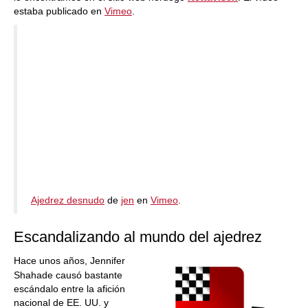
estaba publicado en
Vimeo
.
Ajedrez desnudo
de
jen
en
Vimeo
.
Escandalizando al mundo del ajedrez
Hace unos años, Jennifer
Shahade causó bastante
escándalo entre la afición
nacional de EE. UU. y