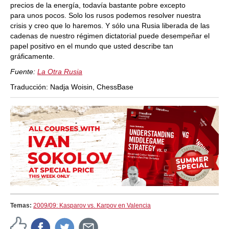
precios de la energía, todavía bastante pobre excepto
para unos pocos. Solo los rusos podemos resolver nuestra
crisis y creo que lo haremos. Y sólo una Rusia liberada de las
cadenas de nuestro régimen dictatorial puede desempeñar el
papel positivo en el mundo que usted describe tan
gráficamente.
Fuente:
La Otra Rusia
Traducción: Nadja Woisin, ChessBase
Temas:
2009/09: Kasparov vs. Karpov en Valencia