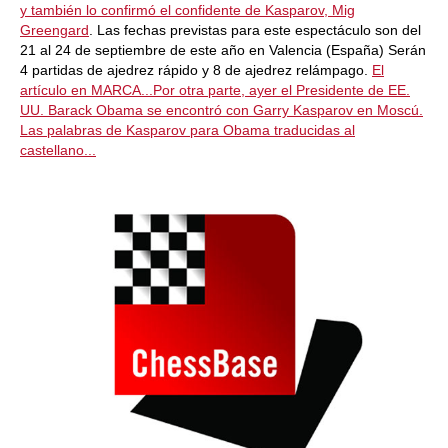
y también
lo confirmó el confidente de Kasparov, Mig
Greengard
. Las fechas previstas para este espectáculo son del
21 al 24 de septiembre de este año en Valencia (España) Serán
4 partidas de ajedrez rápido y 8 de ajedrez relámpago.
El
artículo en MARCA...Por otra parte, ayer el Presidente de EE.
UU. Barack Obama se encontró con Garry Kasparov en Moscú.
Las palabras de Kasparov para Obama traducidas al
castellano...