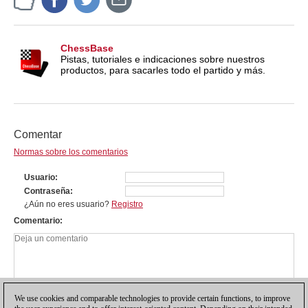
ChessBase
Pistas, tutoriales e indicaciones sobre nuestros
productos, para sacarles todo el partido y más.
Comentar
Normas sobre los comentarios
Usuario
Contraseña
¿Aún no eres usuario?
Registro
Comentario
We use cookies and comparable technologies to provide certain functions, to improve