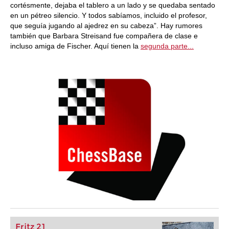
cortésmente, dejaba el tablero a un lado y se quedaba sentado
en un pétreo silencio. Y todos sabíamos, incluido el profesor,
que seguía jugando al ajedrez en su cabeza”. Hay rumores
también que Barbara Streisand fue compañera de clase e
incluso amiga de Fischer. Aquí tienen la
segunda parte...
Fritz 21