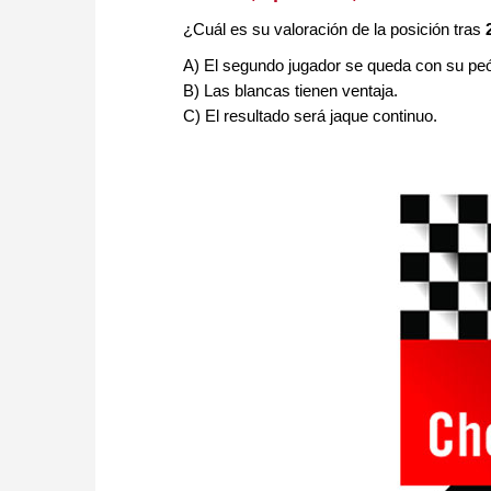
¿Cuál es su valoración de la posición tras
A) El segundo jugador se queda con su peón
B) Las blancas tienen ventaja.
C) El resultado será jaque continuo.