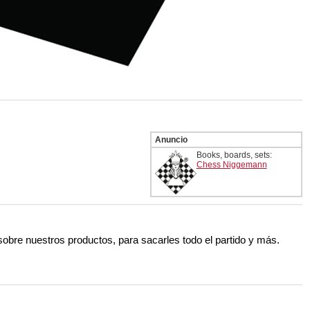
Anuncio
Books, boards, sets:
Chess Niggemann
 sobre nuestros productos, para sacarles todo el partido y más.