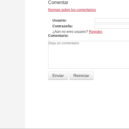
Comentar
Normas sobre los comentarios
Usuario
Contraseña
¿Aún no eres usuario?
Registro
Comentario