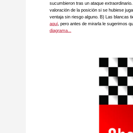
sucumbieron tras un ataque extraordinario
valoración de la posición si se hubiese ju
ventaja sin riesgo alguno. B) Las blancas ti
aquí
, pero antes de mirarla le sugerimos q
diagrama...