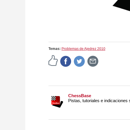
Temas:
Problemas de Ajedrez 2010
ChessBase
Pistas, tutoriales e indicaciones