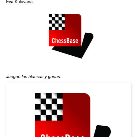
Eva Kulovana:
Juegan las blancas y ganan