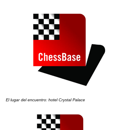
El lugar del encuentro: hotel Crystal Palace