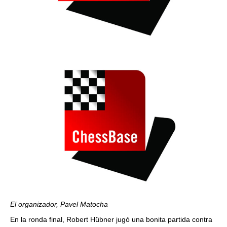
El organizador, Pavel Matocha
En la ronda final, Robert Hübner jugó una bonita partida contra