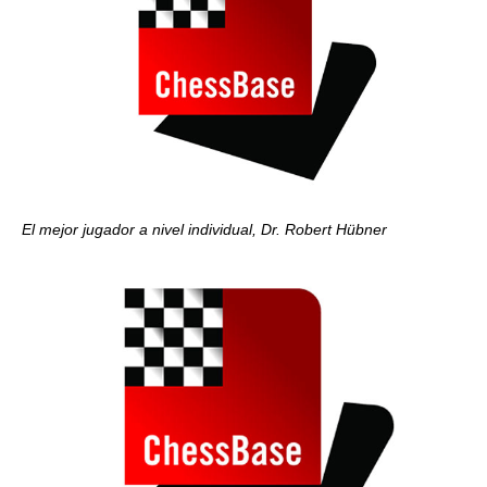
El mejor jugador a nivel individual, Dr. Robert Hübner