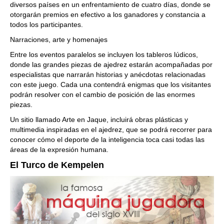
diversos países en un enfrentamiento de cuatro días, donde se
otorgarán premios en efectivo a los ganadores y constancia a
todos los participantes.
Narraciones, arte y homenajes
Entre los eventos paralelos se incluyen los tableros lúdicos,
donde las grandes piezas de ajedrez estarán acompañadas por
especialistas que narrarán historias y anécdotas relacionadas
con este juego. Cada una contendrá enigmas que los visitantes
podrán resolver con el cambio de posición de las enormes
piezas.
Un sitio llamado Arte en Jaque, incluirá obras plásticas y
multimedia inspiradas en el ajedrez, que se podrá recorrer para
conocer cómo el deporte de la inteligencia toca casi todas las
áreas de la expresión humana.
El Turco de Kempelen