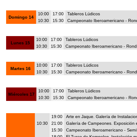
10:00
17:00
Tableros Lúdicos
Domingo 14
10:30
15:30
Campeonato Iberoamericano - Rond
10:00
17:00
Tableros Lúdicos
Lunes 15
10:30
15:30
Campeonato Iberoamericano - Ronda
10:00
17:00
Tableros Lúdicos
Martes 16
10:30
15:30
Campeonato Iberoamericano - Ronda
10:00
17:00
Tableros Lúdicos
Miércoles 17
10:30
15:30
Campeonato Iberoamericano - Rond
19:00
Arte en Jaque. Galería de Instalaci
10:30
21:00
Galería de Campeones. Exposición e
15:30
Campeonato Iberoamericano - Semif
18:00
El Turco de Kempelen. Instalación m