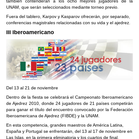
también contenderán a los ocho mejores jugadores de la
UNAM, que serán seleccionados mediante torneo previo.
Fuera del tablero, Karpov y Kasparov ofrecerán, por separado,
conferencias magistrales relacionadas con su vida y el ajedrez.
III Iberoamericano
Del 13 al 21 de noviembre
Dentro de la fiesta se celebrará el Campeonato Iberoamericano
de Ajedrez 2010, donde 24 jugadores de 21 países competirán
para ganar el título del encuentro convocado por la Federación
Iberoamericana de Ajedrez (FIBDE) y la UNAM.
En esta competencia, grandes maestros de América Latina,
España y Portugal se enfrentarán, del 13 al 17 de noviembre en
Las Islas, en la primera eliminatoria y los cuartos de final.