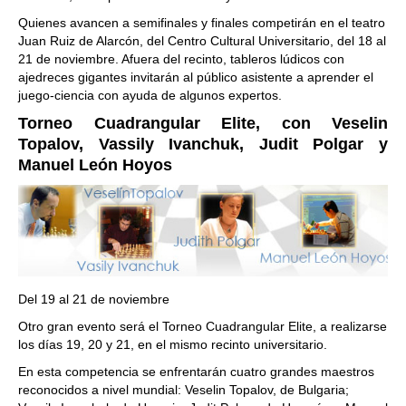
Quienes avancen a semifinales y finales competirán en el teatro
Juan Ruiz de Alarcón, del Centro Cultural Universitario, del 18 al
21 de noviembre. Afuera del recinto, tableros lúdicos con
ajedreces gigantes invitarán al público asistente a aprender el
juego-ciencia con ayuda de algunos expertos.
Torneo Cuadrangular Elite, con Veselin
Topalov, Vassily Ivanchuk, Judit Polgar y
Manuel León Hoyos
Del 19 al 21 de noviembre
Otro gran evento será el Torneo Cuadrangular Elite, a realizarse
los días 19, 20 y 21, en el mismo recinto universitario.
En esta competencia se enfrentarán cuatro grandes maestros
reconocidos a nivel mundial: Veselin Topalov, de Bulgaria;