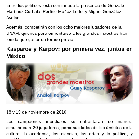
Entre los políticos, está confirmada la presencia de Gonzalo
Martínez Corbalá, Porfirio Muñoz Ledo, y Miguel González
Avelar.
Además, competirán con los ocho mejores jugadores de la
UNAM, quienes para enfrentarse a los grandes maestros han
tenido que ganar un torneo previo.
Kasparov y Karpov: por primera vez, juntos en
México
18 y 19 de noviembre de 2010
Los campeones mundiales se enfrentarán de manera
simultánea a 20 jugadores, personalidades de los ámbitos de la
cultura, la academia, las ciencias, las artes y la política; y