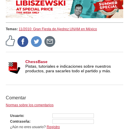
Temas:
11/2010: Gran Fiesta de Ajedrez UNAM en México
ChessBase
Pistas, tutoriales e indicaciones sobre nuestros
productos, para sacarles todo el partido y más.
Comentar
Normas sobre los comentarios
Usuario
Contraseña
¿Aún no eres usuario?
Registro