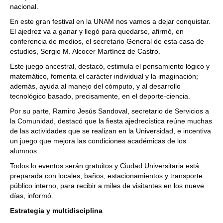
nacional.
En este gran festival en la UNAM nos vamos a dejar conquistar.
El ajedrez va a ganar y llegó para quedarse, afirmó, en
conferencia de medios, el secretario General de esta casa de
estudios, Sergio M. Alcocer Martínez de Castro.
Este juego ancestral, destacó, estimula el pensamiento lógico y
matemático, fomenta el carácter individual y la imaginación;
además, ayuda al manejo del cómputo, y al desarrollo
tecnológico basado, precisamente, en el deporte-ciencia.
Por su parte, Ramiro Jesús Sandoval, secretario de Servicios a
la Comunidad, destacó que la fiesta ajedrecística reúne muchas
de las actividades que se realizan en la Universidad, e incentiva
un juego que mejora las condiciones académicas de los
alumnos.
Todos lo eventos serán gratuitos y Ciudad Universitaria está
preparada con locales, baños, estacionamientos y transporte
público interno, para recibir a miles de visitantes en los nueve
días, informó.
Estrategia y multidisciplina