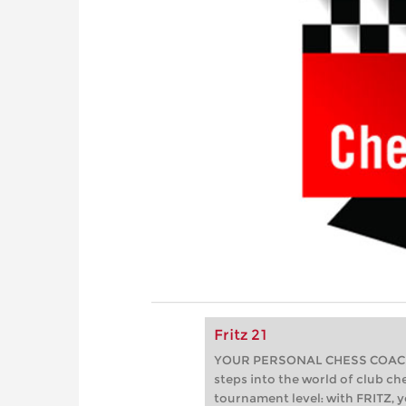
Fritz 21
YOUR PERSONAL CHESS COACH - 
steps into the world of club che
tournament level: with FRITZ, y