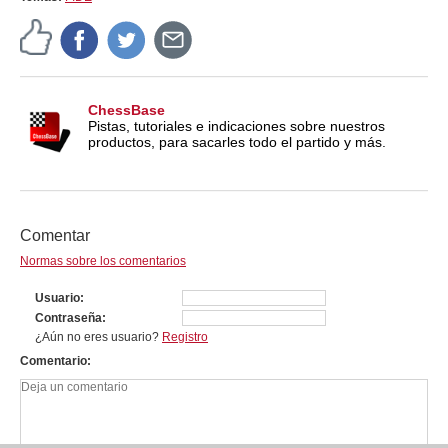
ChessBase
Pistas, tutoriales e indicaciones sobre nuestros
productos, para sacarles todo el partido y más.
Comentar
Normas sobre los comentarios
Usuario
Contraseña
¿Aún no eres usuario?
Registro
Comentario