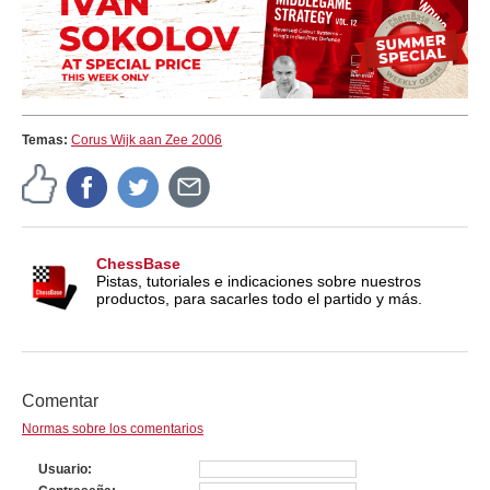
Temas:
Corus Wijk aan Zee 2006
ChessBase
Pistas, tutoriales e indicaciones sobre nuestros
productos, para sacarles todo el partido y más.
Comentar
Normas sobre los comentarios
Usuario