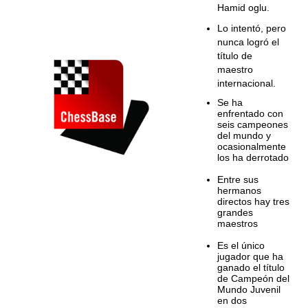
Hamid oglu.
Lo intentó, pero
nunca logró el
título de
maestro
internacional.
Se ha
enfrentado con
seis campeones
del mundo y
ocasionalmente
los ha derrotado
Entre sus
hermanos
directos hay tres
grandes
maestros
Es el único
jugador que ha
ganado el título
de Campeón del
Mundo Juvenil
en dos