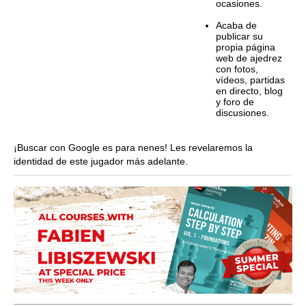
ocasiones.
Acaba de
publicar su
propia página
web de ajedrez
con fotos,
vídeos, partidas
en directo, blog
y foro de
discusiones.
¡Buscar con Google es para nenes! Les revelaremos la
identidad de este jugador más adelante.