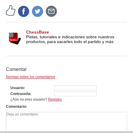
ChessBase
Pistas, tutoriales e indicaciones sobre nuestros
productos, para sacarles todo el partido y más.
Comentar
Normas sobre los comentarios
Usuario
Contraseña
¿Aún no eres usuario?
Registro
Comentario