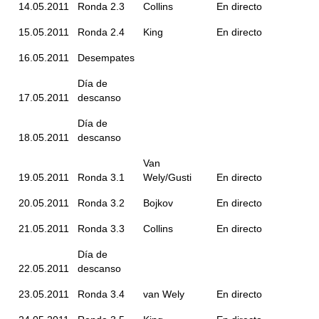
14.05.2011
Ronda 2.3
Collins
En directo
15.05.2011
Ronda 2.4
King
En directo
16.05.2011
Desempates
Día de
17.05.2011
descanso
Día de
18.05.2011
descanso
Van
19.05.2011
Ronda 3.1
Wely/Gusti
En directo
20.05.2011
Ronda 3.2
Bojkov
En directo
21.05.2011
Ronda 3.3
Collins
En directo
Día de
22.05.2011
descanso
23.05.2011
Ronda 3.4
van Wely
En directo