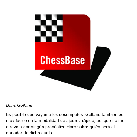
Boris Gelfand
Es posible que vayan a los desempates. Gelfand también es
muy fuerte en la modalidad de ajedrez rápido, así que no me
atrevo a dar ningún pronóstico claro sobre quién será el
ganador de dicho duelo.