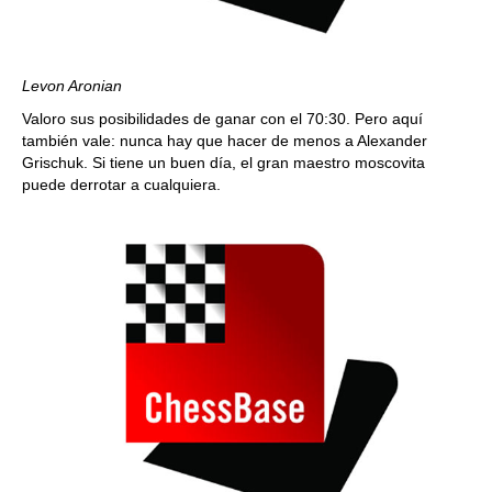
Levon Aronian
Valoro sus posibilidades de ganar con el 70:30. Pero aquí
también vale: nunca hay que hacer de menos a Alexander
Grischuk. Si tiene un buen día, el gran maestro moscovita
puede derrotar a cualquiera.