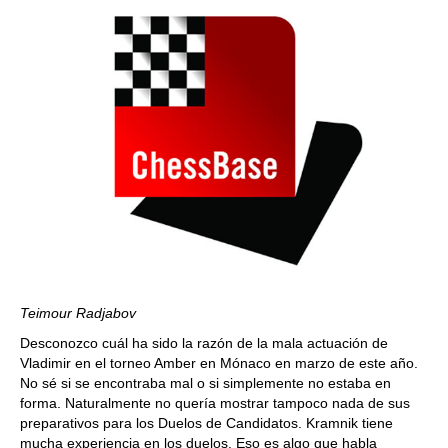
Teimour Radjabov
Desconozco cuál ha sido la razón de la mala actuación de
Vladimir en el torneo Amber en Mónaco en marzo de este año.
No sé si se encontraba mal o si simplemente no estaba en
forma. Naturalmente no quería mostrar tampoco nada de sus
preparativos para los Duelos de Candidatos. Kramnik tiene
mucha experiencia en los duelos. Eso es algo que habla