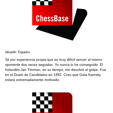
Veselin Topalov
Sé por experiencia propia que es muy difícil vencer al mismo
oponente dos veces seguidas. Yo nunca lo he conseguido. El
holandés Jan Timman, en su tiempo, me devolvió el golpe. Fue
en el Duelo de Candidatos en 1992. Creo que Gata Kamsky
estará extremadamente motivado.