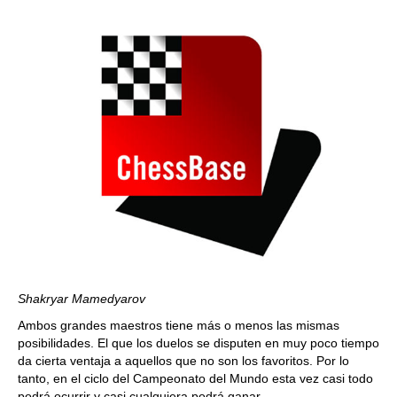
Shakryar Mamedyarov
Ambos grandes maestros tiene más o menos las mismas
posibilidades. El que los duelos se disputen en muy poco tiempo
da cierta ventaja a aquellos que no son los favoritos. Por lo
tanto, en el ciclo del Campeonato del Mundo esta vez casi todo
podrá ocurrir y casi cualquiera podrá ganar.