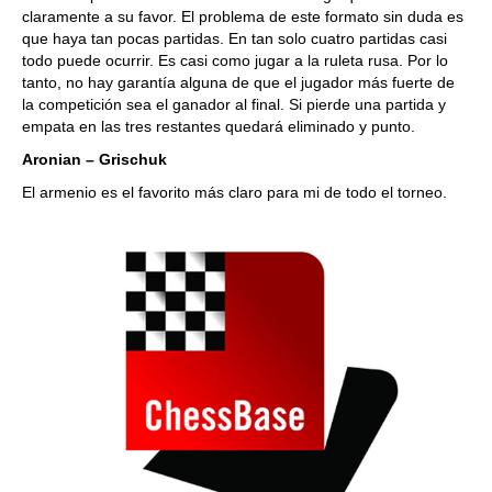
claramente a su favor. El problema de este formato sin duda es
que haya tan pocas partidas. En tan solo cuatro partidas casi
todo puede ocurrir. Es casi como jugar a la ruleta rusa. Por lo
tanto, no hay garantía alguna de que el jugador más fuerte de
la competición sea el ganador al final. Si pierde una partida y
empata en las tres restantes quedará eliminado y punto.
Aronian – Grischuk
El armenio es el favorito más claro para mi de todo el torneo.