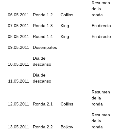
Resumen
de la
06.05.2011
Ronda 1.2
Collins
ronda
07.05.2011
Ronda 1.3
King
En directo
08.05.2011
Round 1.4
King
En directo
09.05.2011
Desempates
Día de
10.05.2011
descanso
Día de
11.05.2011
descanso
Resumen
de la
12.05.2011
Ronda 2.1
Collins
ronda
Resumen
de la
13.05.2011
Ronda 2.2
Bojkov
ronda