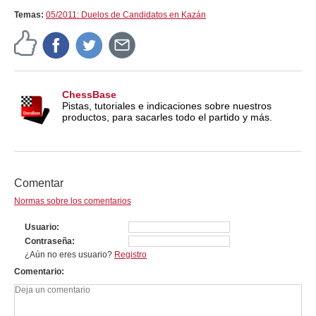
Temas:
05/2011: Duelos de Candidatos en Kazán
ChessBase
Pistas, tutoriales e indicaciones sobre nuestros
productos, para sacarles todo el partido y más.
Comentar
Normas sobre los comentarios
Usuario
Contraseña
¿Aún no eres usuario?
Registro
Comentario