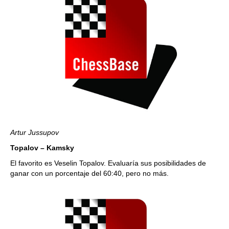
Artur Jussupov
Topalov – Kamsky
El favorito es Veselin Topalov. Evaluaría sus posibilidades de
ganar con un porcentaje del 60:40, pero no más.