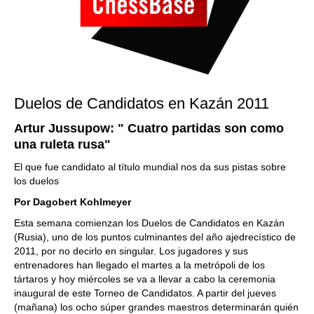
Duelos de Candidatos en Kazán 2011
Artur Jussupow: " Cuatro partidas son como
una ruleta rusa"
El que fue candidato al título mundial nos da sus pistas sobre
los duelos
Por Dagobert Kohlmeyer
Esta semana comienzan los Duelos de Candidatos en Kazán
(Rusia), uno de los puntos culminantes del año ajedrecístico de
2011, por no decirlo en singular. Los jugadores y sus
entrenadores han llegado el martes a la metrópoli de los
tártaros y hoy miércoles se va a llevar a cabo la ceremonia
inaugural de este Torneo de Candidatos. A partir del jueves
(mañana) los ocho súper grandes maestros determinarán quién