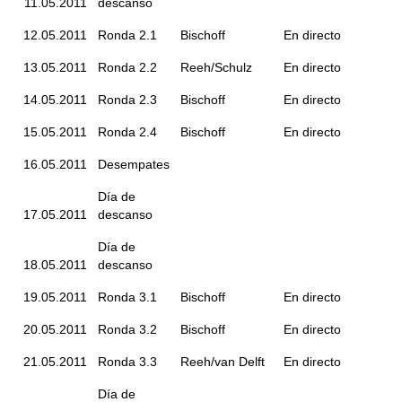
11.05.2011
descanso
12.05.2011
Ronda 2.1
Bischoff
En directo
13.05.2011
Ronda 2.2
Reeh/Schulz
En directo
14.05.2011
Ronda 2.3
Bischoff
En directo
15.05.2011
Ronda 2.4
Bischoff
En directo
16.05.2011
Desempates
Día de
17.05.2011
descanso
Día de
18.05.2011
descanso
19.05.2011
Ronda 3.1
Bischoff
En directo
20.05.2011
Ronda 3.2
Bischoff
En directo
21.05.2011
Ronda 3.3
Reeh/van Delft
En directo
Día de