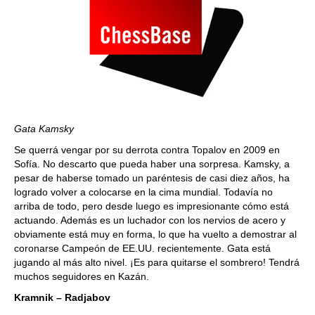
Gata Kamsky
Se querrá vengar por su derrota contra Topalov en 2009 en
Sofía. No descarto que pueda haber una sorpresa. Kamsky, a
pesar de haberse tomado un paréntesis de casi diez años, ha
logrado volver a colocarse en la cima mundial. Todavía no
arriba de todo, pero desde luego es impresionante cómo está
actuando. Además es un luchador con los nervios de acero y
obviamente está muy en forma, lo que ha vuelto a demostrar al
coronarse Campeón de EE.UU. recientemente. Gata está
jugando al más alto nivel. ¡Es para quitarse el sombrero! Tendrá
muchos seguidores en Kazán.
Kramnik – Radjabov