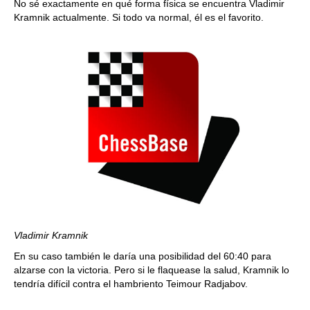
No sé exactamente en qué forma física se encuentra Vladimir
Kramnik actualmente. Si todo va normal, él es el favorito.
Vladimir Kramnik
En su caso también le daría una posibilidad del 60:40 para
alzarse con la victoria. Pero si le flaquease la salud, Kramnik lo
tendría difícil contra el hambriento Teimour Radjabov.