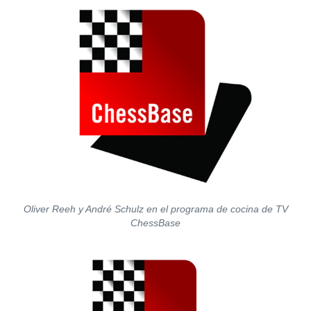
Oliver Reeh y André Schulz en el programa de cocina de TV
ChessBase