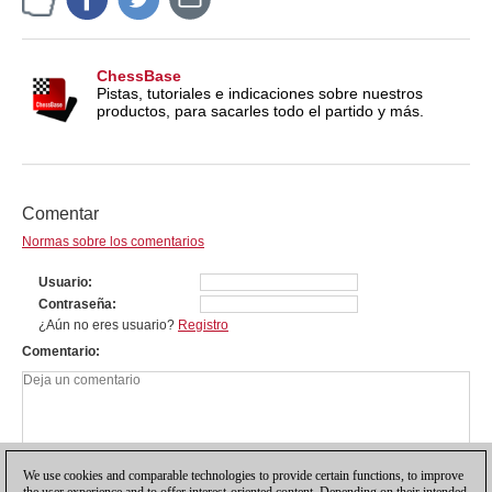
ChessBase
Pistas, tutoriales e indicaciones sobre nuestros
productos, para sacarles todo el partido y más.
Comentar
Normas sobre los comentarios
Usuario
Contraseña
¿Aún no eres usuario?
Registro
Comentario
We use cookies and comparable technologies to provide certain functions, to improve