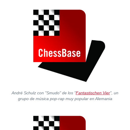
André Schulz con "Smudo" de los "
Fantastischen Vier
", un
grupo de música pop-rap muy popular en Alemania