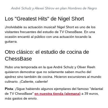
André Schulz y Alexei Shirov en plan Hombres de Negro
Los "Greatest Hits" de Nigel Short
¡Inolvidable su actuación musical! Nigel Short es uno de los
visitantes frecuentes del estudio de TV ChessBase. En una
ocasión encantó al público con una actuación tocando la
guitarra.
Otro clásico: el estudio de cocina de
ChessBase
Hubo una temporada en la que André Schulz y Oliver Reeh
quisieron demostrar que no solamente saben mucho del
ajedrez sino también de cocina. Hicieron excursiones al mundo
culinario. ¡Caliente, caliente!
Pista
: ¡Sigue habiendo algunos ejemplares del famoso "delantal
de TV ChessBase"
en nuestra tienda (alemana)
a 39 euros,
más gastos de envío.