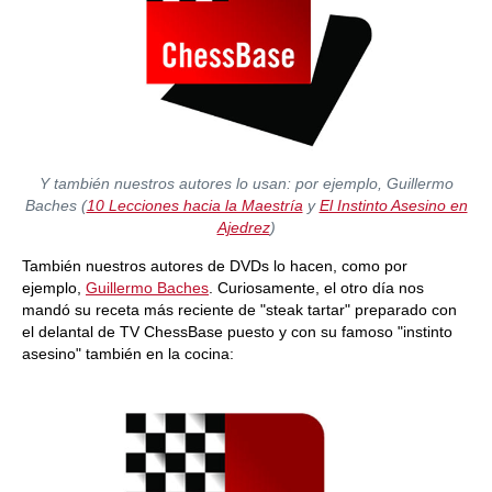
Y también nuestros autores lo usan: por ejemplo, Guillermo
Baches (
10 Lecciones hacia la Maestría
y
El Instinto Asesino en
Ajedrez
)
También nuestros autores de DVDs lo hacen, como por
ejemplo,
Guillermo Baches
. Curiosamente, el otro día nos
mandó su receta más reciente de "steak tartar" preparado con
el delantal de TV ChessBase puesto y con su famoso "instinto
asesino" también en la cocina: