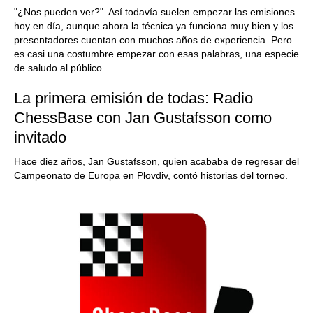
"¿Nos pueden ver?". Así todavía suelen empezar las emisiones
hoy en día, aunque ahora la técnica ya funciona muy bien y los
presentadores cuentan con muchos años de experiencia. Pero
es casi una costumbre empezar con esas palabras, una especie
de saludo al público.
La primera emisión de todas: Radio
ChessBase con Jan Gustafsson como
invitado
Hace diez años, Jan Gustafsson, quien acababa de regresar del
Campeonato de Europa en Plovdiv, contó historias del torneo.