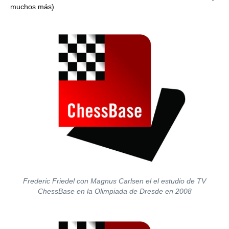
muchos más)
Frederic Friedel con Magnus Carlsen el el estudio de TV
ChessBase en la Olimpiada de Dresde en 2008