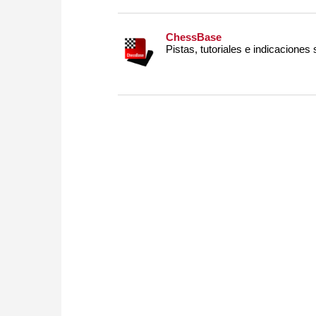
ChessBase
Pistas, tutoriales e indicaciones