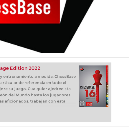
age Edition 2022
s, y entrenamiento a medida. ChessBase
articular de referencia en todo el
ore su juego. Cualquier ajedrecista
eón del Mundo hasta los jugadores
as aficionados, trabajan con esta