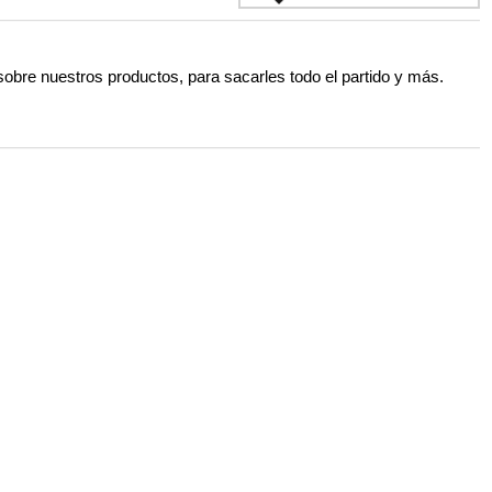
 sobre nuestros productos, para sacarles todo el partido y más.